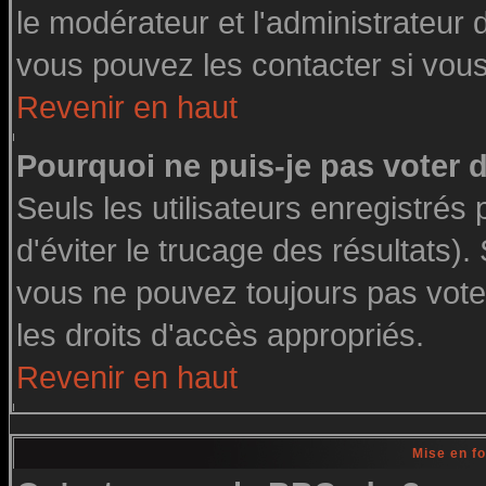
le modérateur et l'administrateur
vous pouvez les contacter si vous
Revenir en haut
Pourquoi ne puis-je pas voter
Seuls les utilisateurs enregistré
d'éviter le trucage des résultats)
vous ne pouvez toujours pas vote
les droits d'accès appropriés.
Revenir en haut
Mise en f