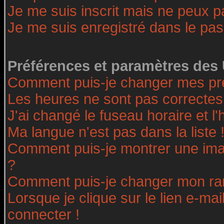
Je me suis inscrit mais ne peux 
Je me suis enregistré dans le pa
Préférences et paramètres des 
Comment puis-je changer mes pr
Les heures ne sont pas correctes
J'ai changé le fuseau horaire et l'
Ma langue n'est pas dans la liste 
Comment puis-je montrer une ima
?
Comment puis-je changer mon ra
Lorsque je clique sur le lien e-ma
connecter !