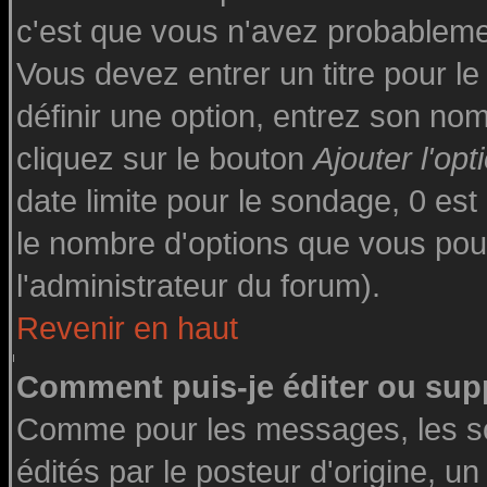
c'est que vous n'avez probableme
Vous devez entrer un titre pour l
définir une option, entrez son n
cliquez sur le bouton
Ajouter l'opt
date limite pour le sondage, 0 est 
le nombre d'options que vous pourre
l'administrateur du forum).
Revenir en haut
Comment puis-je éditer ou sup
Comme pour les messages, les s
édités par le posteur d'origine, u