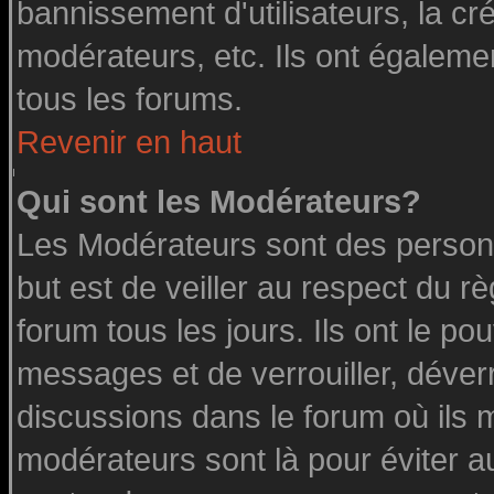
bannissement d'utilisateurs, la cr
modérateurs, etc. Ils ont égaleme
tous les forums.
Revenir en haut
Qui sont les Modérateurs?
Les Modérateurs sont des person
but est de veiller au respect du 
forum tous les jours. Ils ont le po
messages et de verrouiller, déverro
discussions dans le forum où ils 
modérateurs sont là pour éviter a