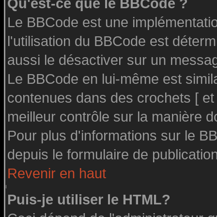
Qu'est-ce que le BBCode ?
Le BBCode est une implémentation
l'utilisation du BBCode est déter
aussi le désactiver sur un message
Le BBCode en lui-même est similai
contenues dans des crochets [ et ] 
meilleur contrôle sur la manière d
Pour plus d'informations sur le BB
depuis le formulaire de publication
Revenir en haut
Puis-je utiliser le HTML?