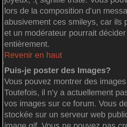
lors de la composition d'un messa
abusivement ces smileys, car ils p
et un modérateur pourrait décider
entièrement.
Revenir en haut
Puis-je poster des Images?
Vous pouvez montrer des images à
Toutefois, il n'y a actuellement 
vos images sur ce forum. Vous de
stockée sur un serveur web public
image.gif. Vous ne pouvez pas cr