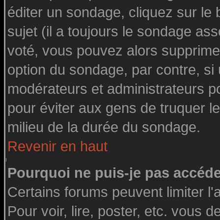
éditer un sondage, cliquez sur le
sujet (il a toujours le sondage as
voté, vous pouvez alors supprimer
option du sondage, par contre, si
modérateurs et administrateurs pou
pour éviter aux gens de truquer l
milieu de la durée du sondage.
Revenir en haut
Pourquoi ne puis-je pas accéde
Certains forums peuvent limiter l'
Pour voir, lire, poster, etc. vous 