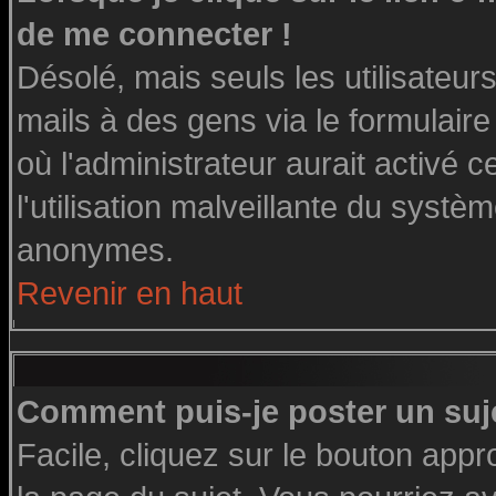
de me connecter !
Désolé, mais seuls les utilisateu
mails à des gens via le formulaire
où l'administrateur aurait activé ce
l'utilisation malveillante du systè
anonymes.
Revenir en haut
Comment puis-je poster un suj
Facile, cliquez sur le bouton appro