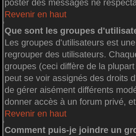
poster des messages ne respectan
Revenir en haut
Que sont les groupes d'utilisat
Les groupes d'utilisateurs est une
regrouper des utilisateurs. Chaque
groupes (ceci diffère de la plupa
peut se voir assignés des droits d
de gérer aisément différents modé
donner accès à un forum privé, et
Revenir en haut
Comment puis-je joindre un gro