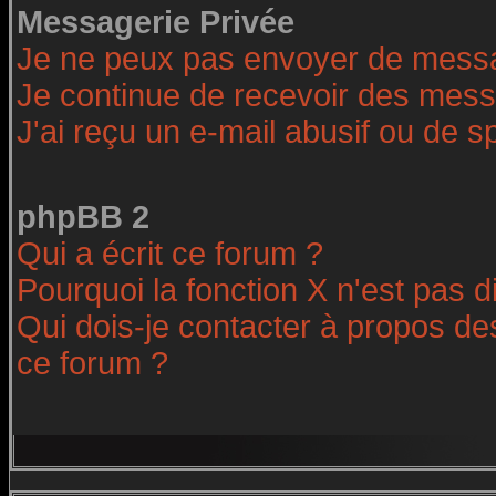
Messagerie Privée
Je ne peux pas envoyer de messa
Je continue de recevoir des mess
J'ai reçu un e-mail abusif ou de 
phpBB 2
Qui a écrit ce forum ?
Pourquoi la fonction X n'est pas d
Qui dois-je contacter à propos des
ce forum ?