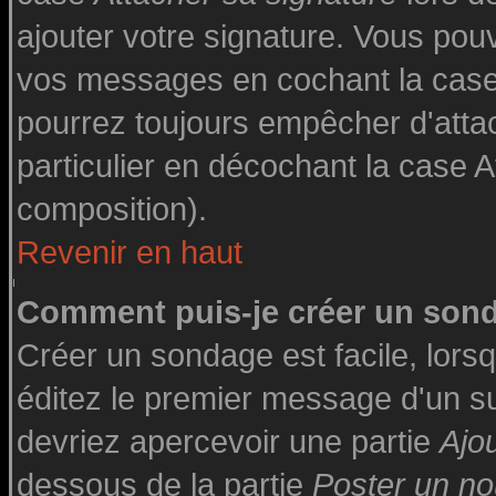
ajouter votre signature. Vous pouv
vos messages en cochant la case 
pourrez toujours empêcher d'atta
particulier en décochant la case A
composition).
Revenir en haut
Comment puis-je créer un son
Créer un sondage est facile, lor
éditez le premier message d'un suj
devriez apercevoir une partie
Ajo
dessous de la partie
Poster un no