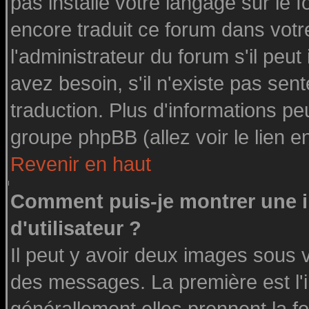
pas installé votre langage sur le 
encore traduit ce forum dans vot
l'administrateur du forum s'il peut
avez besoin, s'il n'existe pas sen
traduction. Plus d'informations pe
groupe phpBB (allez voir le lien 
Revenir en haut
Comment puis-je montrer une
d'utilisateur ?
Il peut y avoir deux images sous v
des messages. La première est l'