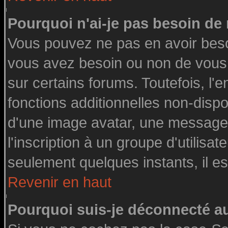
Pourquoi n'ai-je pas besoin de 
Vous pouvez ne pas en avoir besoin
vous avez besoin ou non de vous
sur certains forums. Toutefois, l
fonctions additionnelles non-dispon
d'une image avatar, une messageri
l'inscription à un groupe d'utilisa
seulement quelques instants, il e
Revenir en haut
Pourquoi suis-je déconnecté 