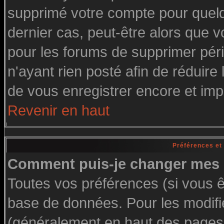
supprimé votre compte pour quelq
dernier cas, peut-être alors que vo
pour les forums de supprimer pér
n'ayant rien posté afin de réduire
de vous enregistrer encore et imp
Revenir en haut
Préférences et
Comment puis-je changer mes 
Toutes vos préférences (si vous ê
base de données. Pour les modifier
(généralement en haut des pages, 