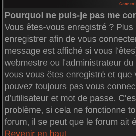
Connexi
Pourquoi ne puis-je pas me co
Vous êtes-vous enregistré ? Plu
enregistrer afin de vous connecte
message est affiché si vous l'êtes
webmestre ou l'administrateur du 
vous vous êtes enregistré et que
pouvez toujours pas vous connecte
d'utilisateur et mot de passe. C'e
problème, si cela ne fonctionne to
forum, il se peut que le forum ait 
Revenir en haut