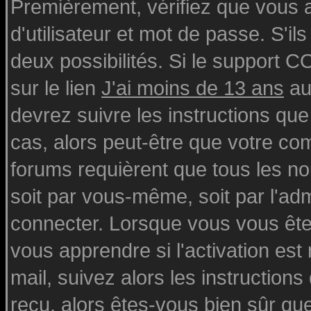
Premièrement, vérifiez que vous
d'utilisateur et mot de passe. S'ils
deux possibilités. Si le support 
sur le lien
J'ai moins de 13 ans
au
devrez suivre les instructions que
cas, alors peut-être que votre com
forums requièrent que tous les n
soit par vous-même, soit par l'ad
connecter. Lorsque vous vous ête
vous apprendre si l'activation est
mail, suivez alors les instructions
reçu, alors êtes-vous bien sûr qu