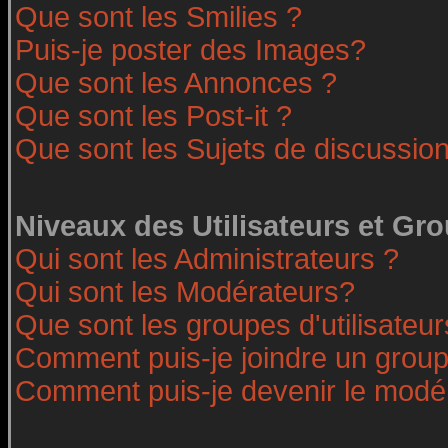
Que sont les Smilies ?
Puis-je poster des Images?
Que sont les Annonces ?
Que sont les Post-it ?
Que sont les Sujets de discussion
Niveaux des Utilisateurs et Gr
Qui sont les Administrateurs ?
Qui sont les Modérateurs?
Que sont les groupes d'utilisateur
Comment puis-je joindre un groupe
Comment puis-je devenir le modéra