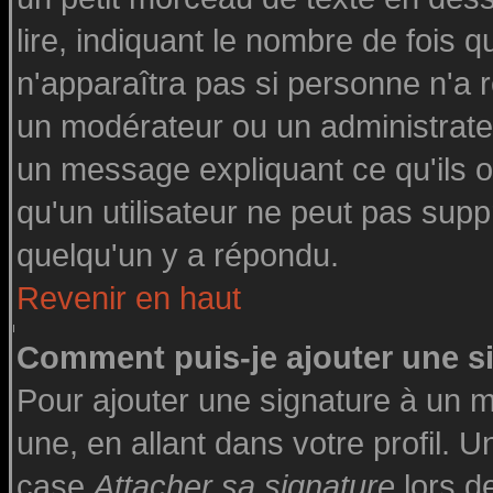
lire, indiquant le nombre de fois q
n'apparaîtra pas si personne n'a r
un modérateur ou un administrateu
un message expliquant ce qu'ils on
qu'un utilisateur ne peut pas su
quelqu'un y a répondu.
Revenir en haut
Comment puis-je ajouter une 
Pour ajouter une signature à un 
une, en allant dans votre profil. 
case
Attacher sa signature
lors d