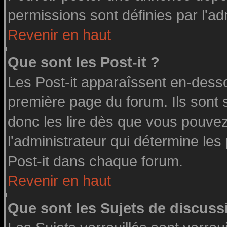
permissions sont définies par l'ad
Revenir en haut
Que sont les Post-it ?
Les Post-it apparaîssent en-dess
première page du forum. Ils sont
donc les lire dès que vous pouve
l'administrateur qui détermine le
Post-it dans chaque forum.
Revenir en haut
Que sont les Sujets de discussi