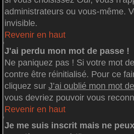
administrateurs ou vous-même. V
invisible.
Revenir en haut
J'ai perdu mon mot de passe !
Ne paniquez pas ! Si votre mot de 
contre être réinitialisé. Pour ce fa
cliquez sur
J'ai oublié mon mot d
vous devriez pouvoir vous reconn
Revenir en haut
Je me suis inscrit mais ne peu