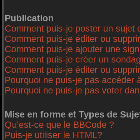
Publication
Comment puis-je poster un sujet 
Comment puis-je éditer ou suppr
Comment puis-je ajouter une sig
Comment puis-je créer un sonda
Comment puis-je éditer ou suppr
Pourquoi ne puis-je pas accéder 
Pourquoi ne puis-je pas voter da
Mise en forme et Types de Suje
Qu'est-ce que le BBCode ?
Puis-je utiliser le HTML?