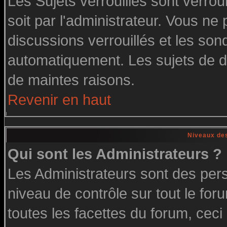
Les Sujets verrouillés sont verrou
soit par l'administrateur. Vous n
discussions verrouillés et les so
automatiquement. Les sujets de di
de maintes raisons.
Revenir en haut
Niveaux des
Qui sont les Administrateurs ?
Les Administrateurs sont des per
niveau de contrôle sur tout le fo
toutes les facettes du forum, ceci 