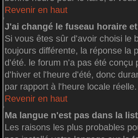
Revenir en haut
J'ai changé le fuseau horaire et
Si vous êtes sûr d'avoir choisi le 
toujours différente, la réponse la
d'été. le forum n'a pas été conçu
d'hiver et l'heure d'été, donc dura
par rapport à l'heure locale réelle.
Revenir en haut
Ma langue n'est pas dans la list
Les raisons les plus probables pou