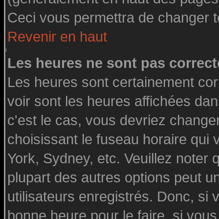
Ceci vous permettra de changer t
Revenir en haut
Les heures ne sont pas correct
Les heures sont certainement cor
voir sont les heures affichées dan
c'est le cas, vous devriez change
choisissant le fuseau horaire qui
York, Sydney, etc. Veuillez noter
plupart des autres options peut u
utilisateurs enregistrés. Donc, si 
bonne heure pour le faire, si vou