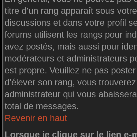
titre d'un rang apparaît sous votre
discussions et dans votre profil se
forums utilisent les rangs pour 
avez postés, mais aussi pour identi
modérateurs et administrateurs pe
est propre. Veuillez ne pas poster
d'élever son rang, vous trouvere
administrateur qui vous abaisser
total de messages.
Revenir en haut
Lorsque je clique sur le lien e