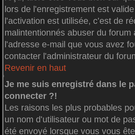
lors de l'enregistrement est valid
l'activation est utilisée, c'est de 
malintentionnés abuser du forum
l'adresse e-mail que vous avez fo
contacter l'administrateur du foru
Revenir en haut
Je me suis enregistré dans le 
connecter ?!
Les raisons les plus probables po
un nom d'utilisateur ou mot de pass
été envoyé lorsque vous vous êtes