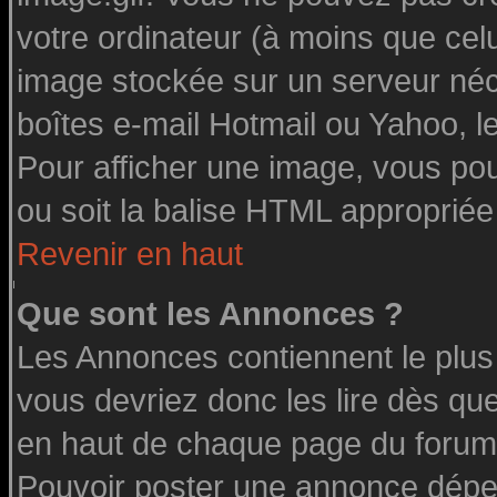
votre ordinateur (à moins que celu
image stockée sur un serveur néce
boîtes e-mail Hotmail ou Yahoo, l
Pour afficher une image, vous pouv
ou soit la balise HTML appropriée 
Revenir en haut
Que sont les Annonces ?
Les Annonces contiennent le plus
vous devriez donc les lire dès q
en haut de chaque page du forum 
Pouvoir poster une annonce dépe