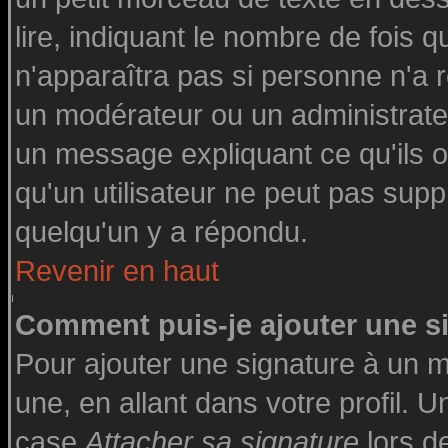
lire, indiquant le nombre de fois q
n'apparaîtra pas si personne n'a r
un modérateur ou un administrateu
un message expliquant ce qu'ils on
qu'un utilisateur ne peut pas su
quelqu'un y a répondu.
Revenir en haut
Comment puis-je ajouter une 
Pour ajouter une signature à un 
une, en allant dans votre profil. 
case
Attacher sa signature
lors d