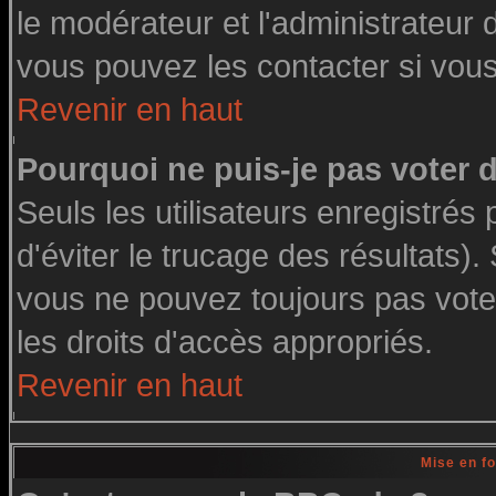
le modérateur et l'administrateur
vous pouvez les contacter si vous
Revenir en haut
Pourquoi ne puis-je pas voter
Seuls les utilisateurs enregistré
d'éviter le trucage des résultats)
vous ne pouvez toujours pas vote
les droits d'accès appropriés.
Revenir en haut
Mise en f