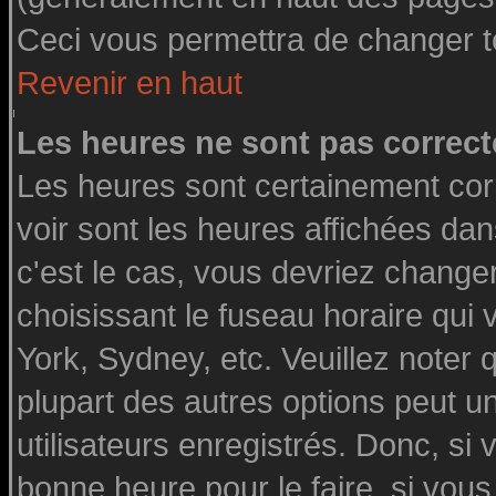
Ceci vous permettra de changer t
Revenir en haut
Les heures ne sont pas correct
Les heures sont certainement cor
voir sont les heures affichées dan
c'est le cas, vous devriez change
choisissant le fuseau horaire qui
York, Sydney, etc. Veuillez noter
plupart des autres options peut u
utilisateurs enregistrés. Donc, si 
bonne heure pour le faire, si vou