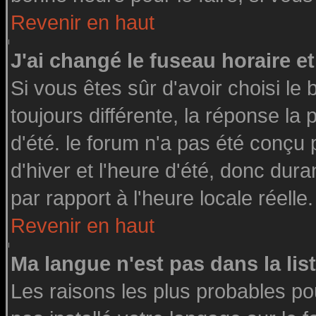
Revenir en haut
J'ai changé le fuseau horaire et
Si vous êtes sûr d'avoir choisi le 
toujours différente, la réponse la
d'été. le forum n'a pas été conçu
d'hiver et l'heure d'été, donc dura
par rapport à l'heure locale réelle.
Revenir en haut
Ma langue n'est pas dans la list
Les raisons les plus probables pou