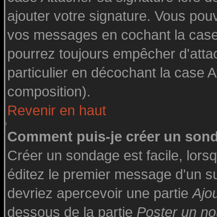
ajouter votre signature. Vous pouv
vos messages en cochant la case 
pourrez toujours empêcher d'atta
particulier en décochant la case A
composition).
Revenir en haut
Comment puis-je créer un son
Créer un sondage est facile, lor
éditez le premier message d'un suj
devriez apercevoir une partie
Ajo
dessous de la partie
Poster un no