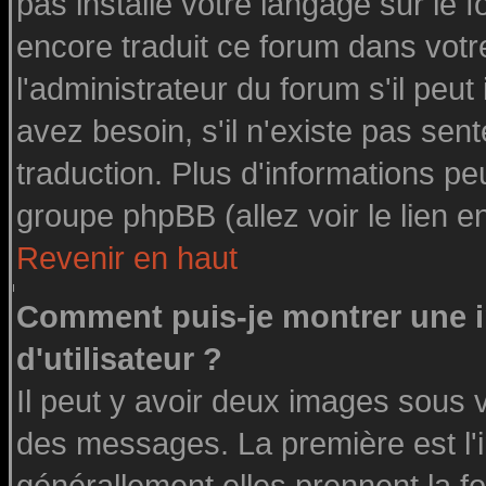
pas installé votre langage sur le 
encore traduit ce forum dans vot
l'administrateur du forum s'il peut
avez besoin, s'il n'existe pas sen
traduction. Plus d'informations pe
groupe phpBB (allez voir le lien 
Revenir en haut
Comment puis-je montrer une
d'utilisateur ?
Il peut y avoir deux images sous v
des messages. La première est l'