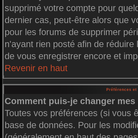
supprimé votre compte pour quelq
dernier cas, peut-être alors que vo
pour les forums de supprimer pér
n'ayant rien posté afin de réduire
de vous enregistrer encore et imp
Revenir en haut
Préférences et
Comment puis-je changer mes 
Toutes vos préférences (si vous ê
base de données. Pour les modifier
(généralement en haut des pages, 