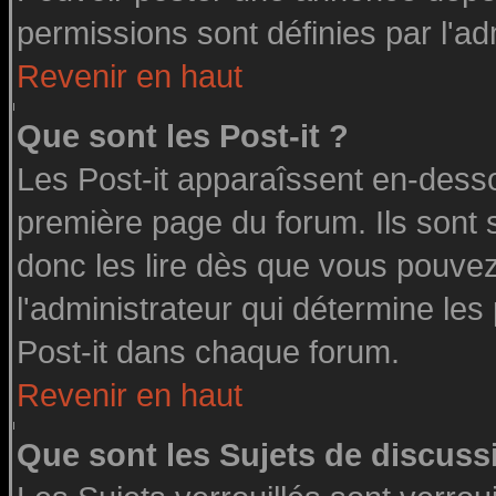
permissions sont définies par l'ad
Revenir en haut
Que sont les Post-it ?
Les Post-it apparaîssent en-dess
première page du forum. Ils sont
donc les lire dès que vous pouve
l'administrateur qui détermine le
Post-it dans chaque forum.
Revenir en haut
Que sont les Sujets de discussi