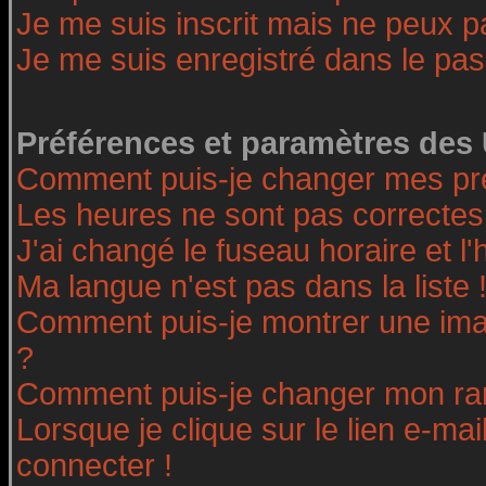
Je me suis inscrit mais ne peux 
Je me suis enregistré dans le pa
Préférences et paramètres des 
Comment puis-je changer mes pr
Les heures ne sont pas correctes
J'ai changé le fuseau horaire et l'
Ma langue n'est pas dans la liste 
Comment puis-je montrer une ima
?
Comment puis-je changer mon ra
Lorsque je clique sur le lien e-ma
connecter !