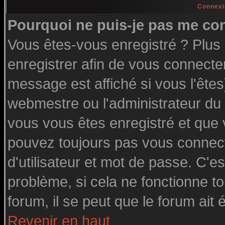
Connexi
Pourquoi ne puis-je pas me co
Vous êtes-vous enregistré ? Plu
enregistrer afin de vous connecte
message est affiché si vous l'êtes
webmestre ou l'administrateur du 
vous vous êtes enregistré et que
pouvez toujours pas vous connecte
d'utilisateur et mot de passe. C'e
problème, si cela ne fonctionne to
forum, il se peut que le forum ait 
Revenir en haut