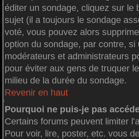
éditer un sondage, cliquez sur le
sujet (il a toujours le sondage as
voté, vous pouvez alors supprimer
option du sondage, par contre, si
modérateurs et administrateurs pou
pour éviter aux gens de truquer l
milieu de la durée du sondage.
Revenir en haut
Pourquoi ne puis-je pas accéde
Certains forums peuvent limiter l'
Pour voir, lire, poster, etc. vous 