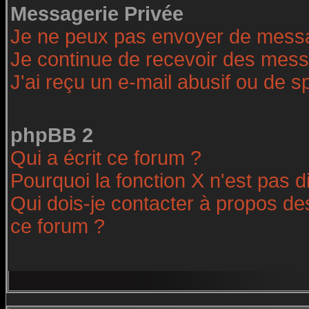
Messagerie Privée
Je ne peux pas envoyer de messa
Je continue de recevoir des mess
J'ai reçu un e-mail abusif ou de 
phpBB 2
Qui a écrit ce forum ?
Pourquoi la fonction X n'est pas d
Qui dois-je contacter à propos des
ce forum ?