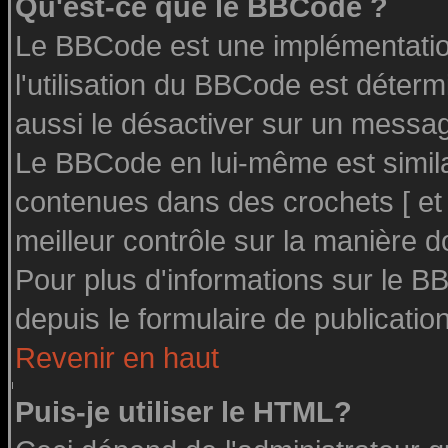
Qu'est-ce que le BBCode ?
Le BBCode est une implémentation
l'utilisation du BBCode est déter
aussi le désactiver sur un message
Le BBCode en lui-même est similai
contenues dans des crochets [ et ] 
meilleur contrôle sur la manière d
Pour plus d'informations sur le BB
depuis le formulaire de publication
Revenir en haut
Puis-je utiliser le HTML?