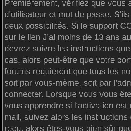
Premièrement, vérifiez que vous
d'utilisateur et mot de passe. S'ils
deux possibilités. Si le support 
sur le lien
J'ai moins de 13 ans
au
devrez suivre les instructions que
cas, alors peut-être que votre com
forums requièrent que tous les n
soit par vous-même, soit par l'ad
connecter. Lorsque vous vous ête
vous apprendre si l'activation est
mail, suivez alors les instructions
reçu, alors êtes-vous bien sûr qu