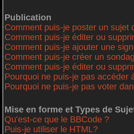
Publication
Comment puis-je poster un sujet 
Comment puis-je éditer ou suppr
Comment puis-je ajouter une sig
Comment puis-je créer un sonda
Comment puis-je éditer ou suppr
Pourquoi ne puis-je pas accéder 
Pourquoi ne puis-je pas voter da
Mise en forme et Types de Suje
Qu'est-ce que le BBCode ?
Puis-je utiliser le HTML?