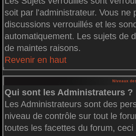
Les Sujets verrouillés sont verrou
soit par l'administrateur. Vous n
discussions verrouillés et les so
automatiquement. Les sujets de di
de maintes raisons.
Revenir en haut
Niveaux des
Qui sont les Administrateurs ?
Les Administrateurs sont des per
niveau de contrôle sur tout le fo
toutes les facettes du forum, ceci 