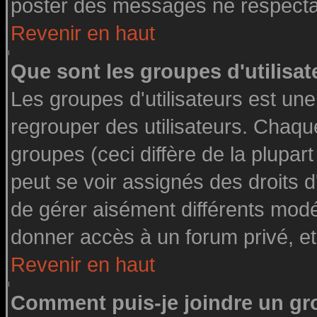
poster des messages ne respectan
Revenir en haut
Que sont les groupes d'utilisat
Les groupes d'utilisateurs est une
regrouper des utilisateurs. Chaque
groupes (ceci diffère de la plupa
peut se voir assignés des droits d
de gérer aisément différents modé
donner accès à un forum privé, et
Revenir en haut
Comment puis-je joindre un gro