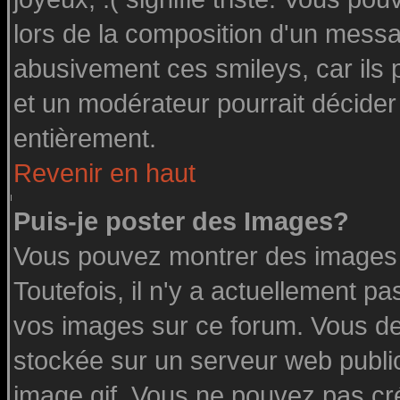
lors de la composition d'un messa
abusivement ces smileys, car ils p
et un modérateur pourrait décider
entièrement.
Revenir en haut
Puis-je poster des Images?
Vous pouvez montrer des images à
Toutefois, il n'y a actuellement 
vos images sur ce forum. Vous de
stockée sur un serveur web public
image.gif. Vous ne pouvez pas cr