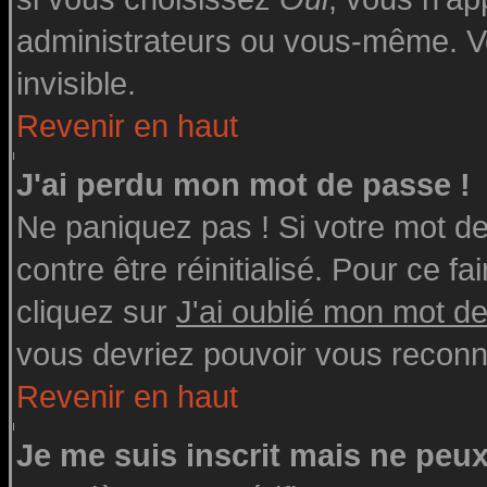
administrateurs ou vous-même. V
invisible.
Revenir en haut
J'ai perdu mon mot de passe !
Ne paniquez pas ! Si votre mot de 
contre être réinitialisé. Pour ce fa
cliquez sur
J'ai oublié mon mot d
vous devriez pouvoir vous reconn
Revenir en haut
Je me suis inscrit mais ne peu