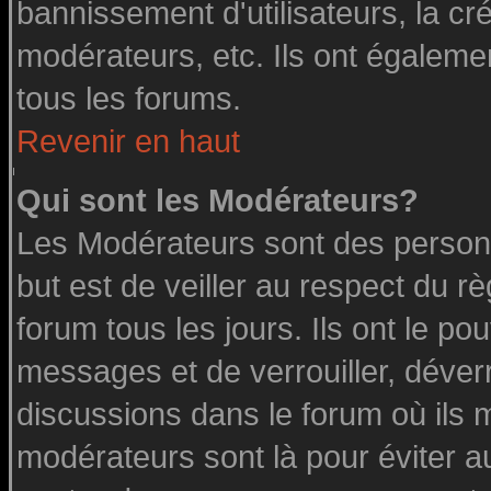
bannissement d'utilisateurs, la cr
modérateurs, etc. Ils ont égaleme
tous les forums.
Revenir en haut
Qui sont les Modérateurs?
Les Modérateurs sont des person
but est de veiller au respect du 
forum tous les jours. Ils ont le po
messages et de verrouiller, déverro
discussions dans le forum où ils 
modérateurs sont là pour éviter a