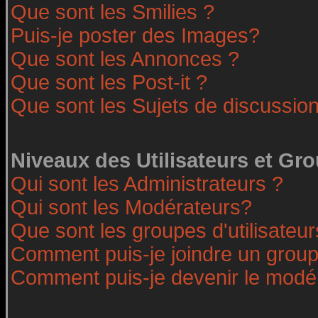
Que sont les Smilies ?
Puis-je poster des Images?
Que sont les Annonces ?
Que sont les Post-it ?
Que sont les Sujets de discussion
Niveaux des Utilisateurs et Gr
Qui sont les Administrateurs ?
Qui sont les Modérateurs?
Que sont les groupes d'utilisateur
Comment puis-je joindre un groupe
Comment puis-je devenir le modéra