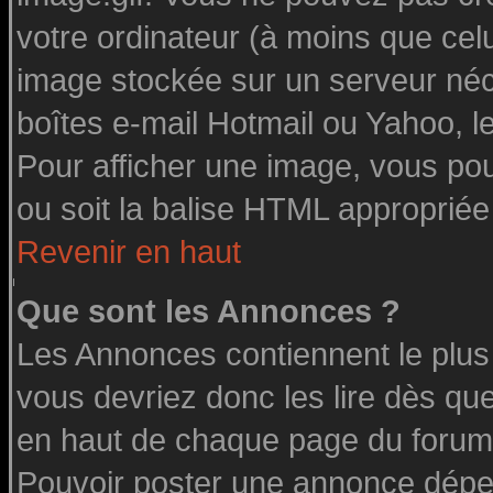
votre ordinateur (à moins que celu
image stockée sur un serveur néce
boîtes e-mail Hotmail ou Yahoo, l
Pour afficher une image, vous pouv
ou soit la balise HTML appropriée 
Revenir en haut
Que sont les Annonces ?
Les Annonces contiennent le plus
vous devriez donc les lire dès q
en haut de chaque page du forum 
Pouvoir poster une annonce dépe