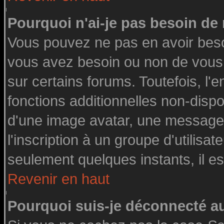
Pourquoi n'ai-je pas besoin de 
Vous pouvez ne pas en avoir besoin
vous avez besoin ou non de vous
sur certains forums. Toutefois, l
fonctions additionnelles non-dispon
d'une image avatar, une messageri
l'inscription à un groupe d'utilisa
seulement quelques instants, il e
Revenir en haut
Pourquoi suis-je déconnecté 