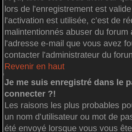
lors de l'enregistrement est valid
l'activation est utilisée, c'est de 
malintentionnés abuser du forum
l'adresse e-mail que vous avez fo
contacter l'administrateur du foru
Revenir en haut
Je me suis enregistré dans le 
connecter ?!
Les raisons les plus probables po
un nom d'utilisateur ou mot de pass
été envoyé lorsque vous vous êtes