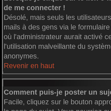
de me connecter !
Désolé, mais seuls les utilisateu
mails à des gens via le formulaire
où l'administrateur aurait activé ce
l'utilisation malveillante du systè
anonymes.
Revenir en haut
Comment puis-je poster un suj
Facile, cliquez sur le bouton appro