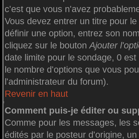
c'est que vous n'avez probableme
Vous devez entrer un titre pour l
définir une option, entrez son n
cliquez sur le bouton
Ajouter l'opt
date limite pour le sondage, 0 est 
le nombre d'options que vous pourre
l'administrateur du forum).
Revenir en haut
Comment puis-je éditer ou sup
Comme pour les messages, les s
édités par le posteur d'origine, u