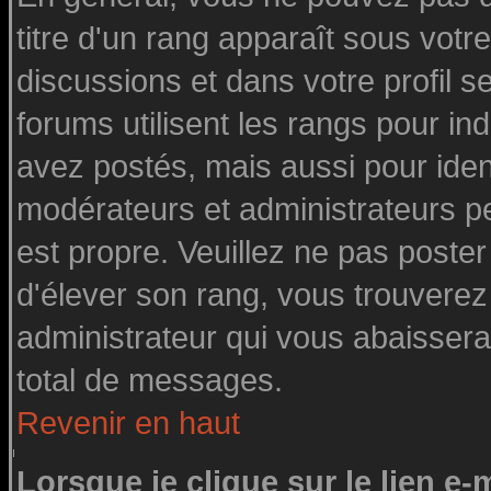
titre d'un rang apparaît sous votre
discussions et dans votre profil se
forums utilisent les rangs pour 
avez postés, mais aussi pour identi
modérateurs et administrateurs pe
est propre. Veuillez ne pas poster
d'élever son rang, vous trouvere
administrateur qui vous abaisser
total de messages.
Revenir en haut
Lorsque je clique sur le lien e