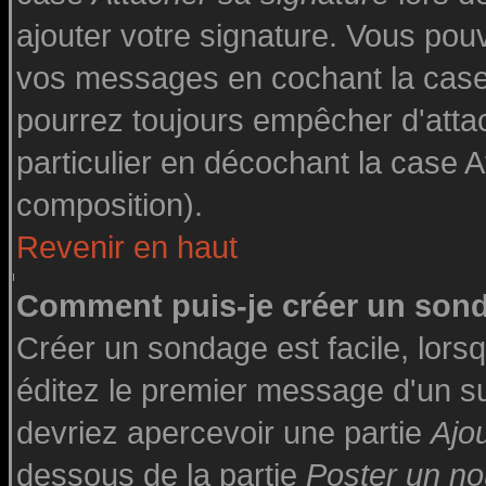
ajouter votre signature. Vous pouv
vos messages en cochant la case 
pourrez toujours empêcher d'atta
particulier en décochant la case A
composition).
Revenir en haut
Comment puis-je créer un son
Créer un sondage est facile, lor
éditez le premier message d'un suj
devriez apercevoir une partie
Ajo
dessous de la partie
Poster un no