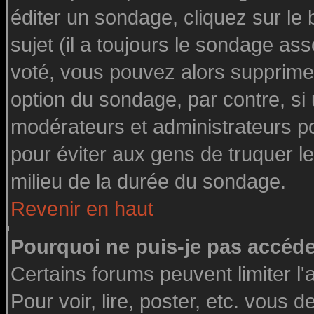
éditer un sondage, cliquez sur le
sujet (il a toujours le sondage as
voté, vous pouvez alors supprimer
option du sondage, par contre, si
modérateurs et administrateurs pou
pour éviter aux gens de truquer l
milieu de la durée du sondage.
Revenir en haut
Pourquoi ne puis-je pas accéde
Certains forums peuvent limiter l'
Pour voir, lire, poster, etc. vous 