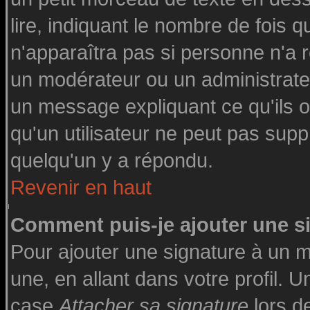
lire, indiquant le nombre de fois q
n'apparaîtra pas si personne n'a r
un modérateur ou un administrateu
un message expliquant ce qu'ils on
qu'un utilisateur ne peut pas su
quelqu'un y a répondu.
Revenir en haut
Comment puis-je ajouter une 
Pour ajouter une signature à un 
une, en allant dans votre profil. 
case
Attacher sa signature
lors d