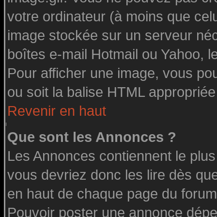
votre ordinateur (à moins que celu
image stockée sur un serveur néce
boîtes e-mail Hotmail ou Yahoo, l
Pour afficher une image, vous pouv
ou soit la balise HTML appropriée 
Revenir en haut
Que sont les Annonces ?
Les Annonces contiennent le plus
vous devriez donc les lire dès q
en haut de chaque page du forum 
Pouvoir poster une annonce dépe