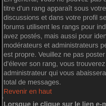
titre d'un rang apparaît sous votre
discussions et dans votre profil se
forums utilisent les rangs pour 
avez postés, mais aussi pour identi
modérateurs et administrateurs pe
est propre. Veuillez ne pas poster
d'élever son rang, vous trouvere
administrateur qui vous abaisser
total de messages.
Revenir en haut
Lorsque je clique sur le lien e