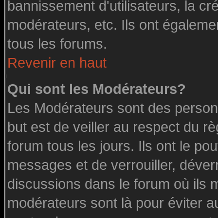
bannissement d'utilisateurs, la cr
modérateurs, etc. Ils ont égaleme
tous les forums.
Revenir en haut
Qui sont les Modérateurs?
Les Modérateurs sont des person
but est de veiller au respect du 
forum tous les jours. Ils ont le po
messages et de verrouiller, déverro
discussions dans le forum où ils 
modérateurs sont là pour éviter a