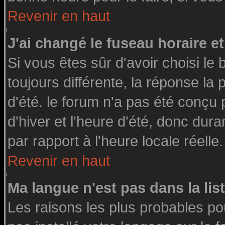
Revenir en haut
J'ai changé le fuseau horaire et
Si vous êtes sûr d'avoir choisi le 
toujours différente, la réponse la
d'été. le forum n'a pas été conçu
d'hiver et l'heure d'été, donc dura
par rapport à l'heure locale réelle.
Revenir en haut
Ma langue n'est pas dans la list
Les raisons les plus probables pou