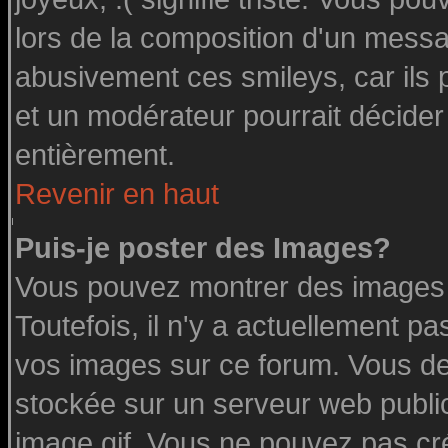
lors de la composition d'un messa
abusivement ces smileys, car ils p
et un modérateur pourrait décider
entièrement.
Revenir en haut
Puis-je poster des Images?
Vous pouvez montrer des images à
Toutefois, il n'y a actuellement 
vos images sur ce forum. Vous de
stockée sur un serveur web public
image.gif. Vous ne pouvez pas cr