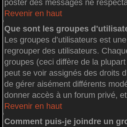
poster des messages ne respectan
Revenir en haut
Que sont les groupes d'utilisat
Les groupes d'utilisateurs est une
regrouper des utilisateurs. Chaque
groupes (ceci diffère de la plupa
peut se voir assignés des droits d
de gérer aisément différents modé
donner accès à un forum privé, et
Revenir en haut
Comment puis-je joindre un gro