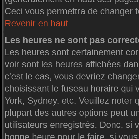
Ceci vous permettra de changer t
Revenir en haut
Les heures ne sont pas correct
Les heures sont certainement cor
voir sont les heures affichées dan
c'est le cas, vous devriez change
choisissant le fuseau horaire qui
York, Sydney, etc. Veuillez noter
plupart des autres options peut u
utilisateurs enregistrés. Donc, si 
bonne heure pour le faire, si vou