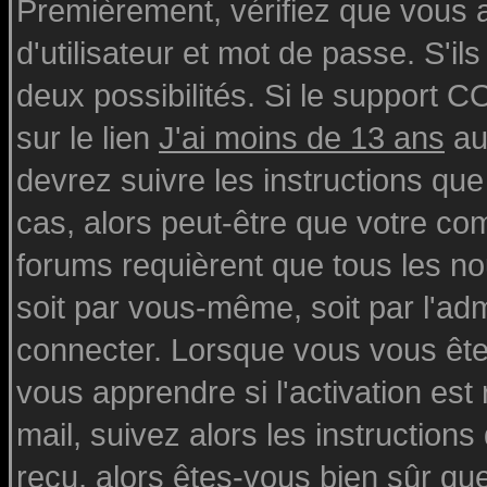
Premièrement, vérifiez que vous
d'utilisateur et mot de passe. S'ils
deux possibilités. Si le support 
sur le lien
J'ai moins de 13 ans
au
devrez suivre les instructions que
cas, alors peut-être que votre com
forums requièrent que tous les n
soit par vous-même, soit par l'ad
connecter. Lorsque vous vous ête
vous apprendre si l'activation est
mail, suivez alors les instructions
reçu, alors êtes-vous bien sûr qu