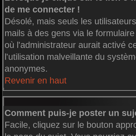
de me connecter !
Désolé, mais seuls les utilisateu
mails à des gens via le formulaire
où l'administrateur aurait activé ce
l'utilisation malveillante du systè
anonymes.
Revenir en haut
Comment puis-je poster un suj
Facile, cliquez sur le bouton appro