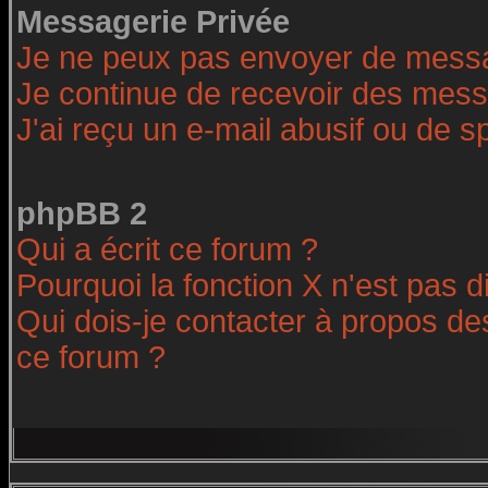
Messagerie Privée
Je ne peux pas envoyer de messa
Je continue de recevoir des mess
J'ai reçu un e-mail abusif ou de 
phpBB 2
Qui a écrit ce forum ?
Pourquoi la fonction X n'est pas d
Qui dois-je contacter à propos des
ce forum ?