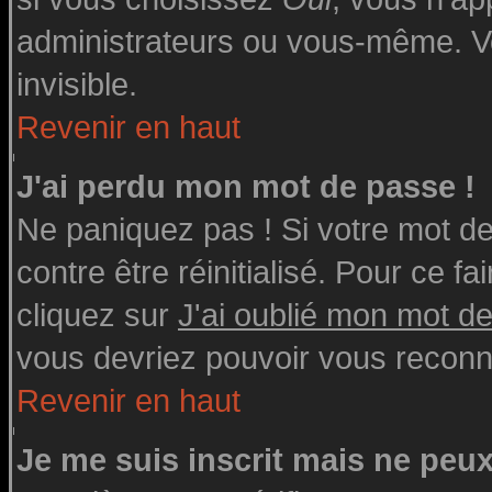
administrateurs ou vous-même. V
invisible.
Revenir en haut
J'ai perdu mon mot de passe !
Ne paniquez pas ! Si votre mot de 
contre être réinitialisé. Pour ce fa
cliquez sur
J'ai oublié mon mot d
vous devriez pouvoir vous reconn
Revenir en haut
Je me suis inscrit mais ne peu