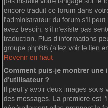
pas installé votre langage sur le 
encore traduit ce forum dans vot
l'administrateur du forum s'il peut
avez besoin, s'il n'existe pas sen
traduction. Plus d'informations pe
groupe phpBB (allez voir le lien 
Revenir en haut
Comment puis-je montrer une
d'utilisateur ?
Il peut y avoir deux images sous v
des messages. La première est l'