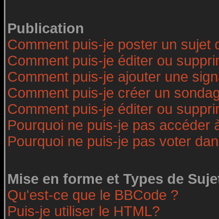
Publication
Comment puis-je poster un sujet 
Comment puis-je éditer ou suppr
Comment puis-je ajouter une sig
Comment puis-je créer un sonda
Comment puis-je éditer ou suppr
Pourquoi ne puis-je pas accéder 
Pourquoi ne puis-je pas voter da
Mise en forme et Types de Suje
Qu'est-ce que le BBCode ?
Puis-je utiliser le HTML?