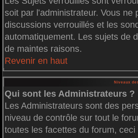
Les Sujets verrouillés sont verrou
soit par l'administrateur. Vous n
discussions verrouillés et les so
automatiquement. Les sujets de di
de maintes raisons.
Revenir en haut
Niveaux des
Qui sont les Administrateurs ?
Les Administrateurs sont des per
niveau de contrôle sur tout le fo
toutes les facettes du forum, ceci 