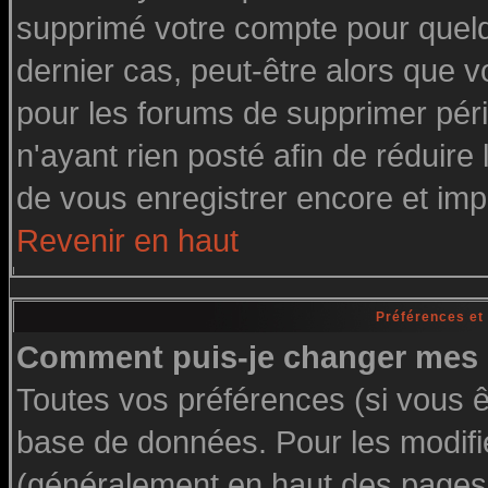
supprimé votre compte pour quelq
dernier cas, peut-être alors que vo
pour les forums de supprimer pér
n'ayant rien posté afin de réduire
de vous enregistrer encore et imp
Revenir en haut
Préférences et
Comment puis-je changer mes 
Toutes vos préférences (si vous ê
base de données. Pour les modifier
(généralement en haut des pages, 