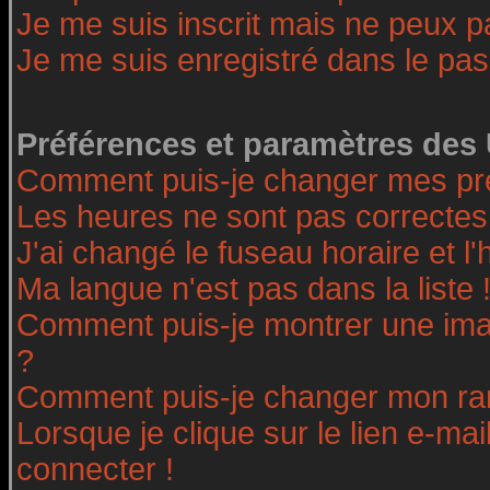
Je me suis inscrit mais ne peux 
Je me suis enregistré dans le pa
Préférences et paramètres des 
Comment puis-je changer mes pr
Les heures ne sont pas correctes
J'ai changé le fuseau horaire et l'
Ma langue n'est pas dans la liste 
Comment puis-je montrer une ima
?
Comment puis-je changer mon ra
Lorsque je clique sur le lien e-ma
connecter !