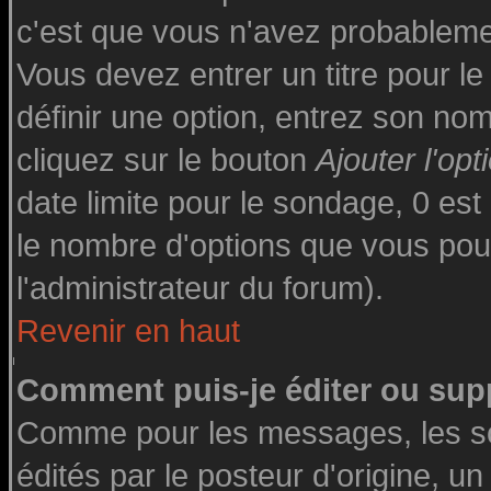
c'est que vous n'avez probableme
Vous devez entrer un titre pour l
définir une option, entrez son n
cliquez sur le bouton
Ajouter l'opt
date limite pour le sondage, 0 est 
le nombre d'options que vous pourre
l'administrateur du forum).
Revenir en haut
Comment puis-je éditer ou sup
Comme pour les messages, les s
édités par le posteur d'origine, u