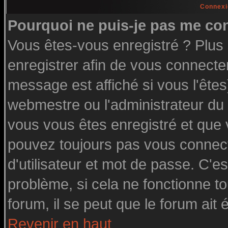
Connexi
Pourquoi ne puis-je pas me co
Vous êtes-vous enregistré ? Plu
enregistrer afin de vous connecte
message est affiché si vous l'êtes
webmestre ou l'administrateur du 
vous vous êtes enregistré et que
pouvez toujours pas vous connecte
d'utilisateur et mot de passe. C'e
problème, si cela ne fonctionne to
forum, il se peut que le forum ait 
Revenir en haut