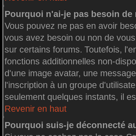
Pourquoi n'ai-je pas besoin de 
Vous pouvez ne pas en avoir besoin
vous avez besoin ou non de vous
sur certains forums. Toutefois, l
fonctions additionnelles non-dispon
d'une image avatar, une messageri
l'inscription à un groupe d'utilisa
seulement quelques instants, il e
Revenir en haut
Pourquoi suis-je déconnecté 