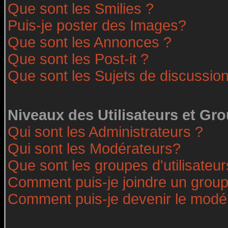
Que sont les Smilies ?
Puis-je poster des Images?
Que sont les Annonces ?
Que sont les Post-it ?
Que sont les Sujets de discussion
Niveaux des Utilisateurs et Gr
Qui sont les Administrateurs ?
Qui sont les Modérateurs?
Que sont les groupes d'utilisateur
Comment puis-je joindre un groupe
Comment puis-je devenir le modéra