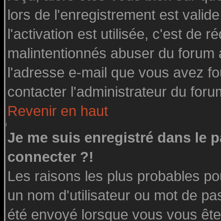
lors de l'enregistrement est valid
l'activation est utilisée, c'est de 
malintentionnés abuser du forum
l'adresse e-mail que vous avez fo
contacter l'administrateur du foru
Revenir en haut
Je me suis enregistré dans le 
connecter ?!
Les raisons les plus probables po
un nom d'utilisateur ou mot de pass
été envoyé lorsque vous vous êtes