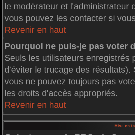
le modérateur et l'administrateur
vous pouvez les contacter si vous
Revenir en haut
Pourquoi ne puis-je pas voter
Seuls les utilisateurs enregistré
d'éviter le trucage des résultats)
vous ne pouvez toujours pas vote
les droits d'accès appropriés.
Revenir en haut
Mise en f