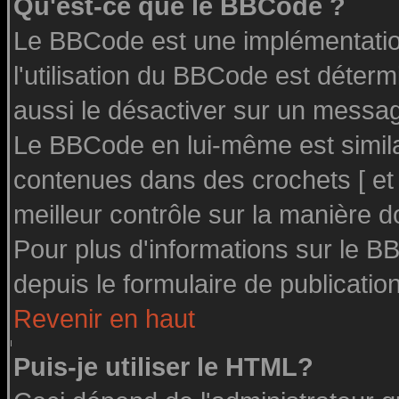
Qu'est-ce que le BBCode ?
Le BBCode est une implémentation
l'utilisation du BBCode est déter
aussi le désactiver sur un message
Le BBCode en lui-même est similai
contenues dans des crochets [ et ] 
meilleur contrôle sur la manière d
Pour plus d'informations sur le BB
depuis le formulaire de publication
Revenir en haut
Puis-je utiliser le HTML?