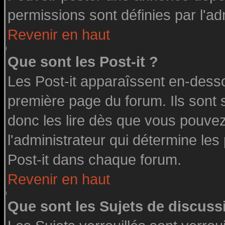
permissions sont définies par l'ad
Revenir en haut
Que sont les Post-it ?
Les Post-it apparaîssent en-dess
première page du forum. Ils sont
donc les lire dès que vous pouve
l'administrateur qui détermine le
Post-it dans chaque forum.
Revenir en haut
Que sont les Sujets de discussi