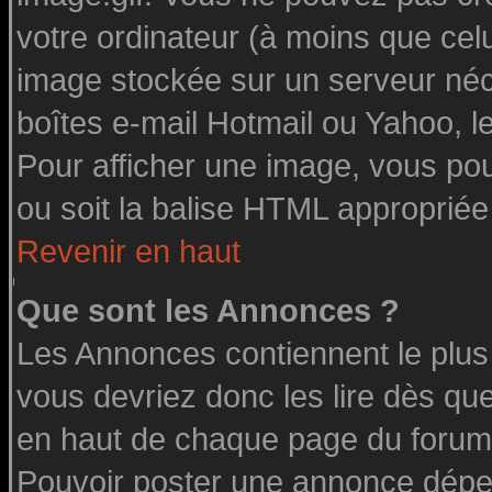
votre ordinateur (à moins que celu
image stockée sur un serveur néce
boîtes e-mail Hotmail ou Yahoo, l
Pour afficher une image, vous pouv
ou soit la balise HTML appropriée 
Revenir en haut
Que sont les Annonces ?
Les Annonces contiennent le plus
vous devriez donc les lire dès q
en haut de chaque page du forum 
Pouvoir poster une annonce dépe