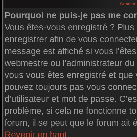
Connexi
Pourquoi ne puis-je pas me co
Vous êtes-vous enregistré ? Plu
enregistrer afin de vous connecte
message est affiché si vous l'êtes
webmestre ou l'administrateur du 
vous vous êtes enregistré et que
pouvez toujours pas vous connecte
d'utilisateur et mot de passe. C'e
problème, si cela ne fonctionne to
forum, il se peut que le forum ait 
Revenir en haut