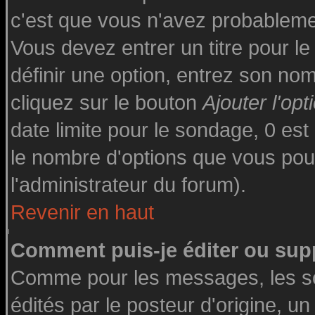
c'est que vous n'avez probableme
Vous devez entrer un titre pour l
définir une option, entrez son n
cliquez sur le bouton
Ajouter l'opt
date limite pour le sondage, 0 est 
le nombre d'options que vous pourre
l'administrateur du forum).
Revenir en haut
Comment puis-je éditer ou sup
Comme pour les messages, les s
édités par le posteur d'origine, u