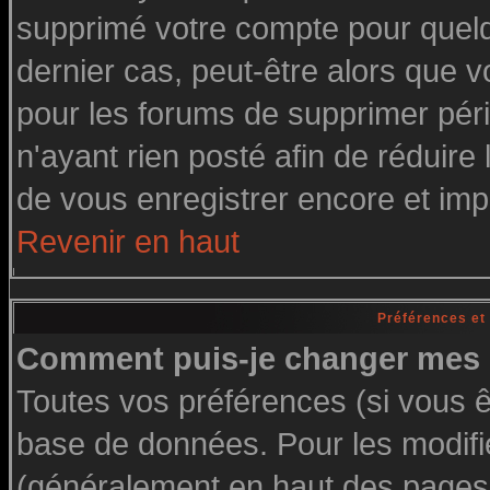
supprimé votre compte pour quelq
dernier cas, peut-être alors que vo
pour les forums de supprimer pér
n'ayant rien posté afin de réduire
de vous enregistrer encore et imp
Revenir en haut
Préférences et
Comment puis-je changer mes 
Toutes vos préférences (si vous ê
base de données. Pour les modifier
(généralement en haut des pages, 