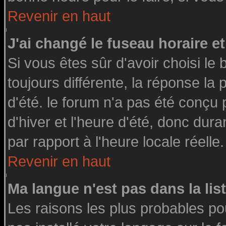
Revenir en haut
J'ai changé le fuseau horaire et
Si vous êtes sûr d'avoir choisi le 
toujours différente, la réponse la
d'été. le forum n'a pas été conçu
d'hiver et l'heure d'été, donc dura
par rapport à l'heure locale réelle.
Revenir en haut
Ma langue n'est pas dans la list
Les raisons les plus probables pou