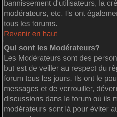
bannissement d'utilisateurs, la cr
modérateurs, etc. Ils ont égaleme
tous les forums.
Revenir en haut
Qui sont les Modérateurs?
Les Modérateurs sont des person
but est de veiller au respect du 
forum tous les jours. Ils ont le po
messages et de verrouiller, déverro
discussions dans le forum où ils 
modérateurs sont là pour éviter a