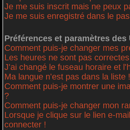
Je me suis inscrit mais ne peux 
Je me suis enregistré dans le pa
Préférences et paramètres des 
Comment puis-je changer mes pr
Les heures ne sont pas correctes
J'ai changé le fuseau horaire et l'
Ma langue n'est pas dans la liste 
Comment puis-je montrer une ima
?
Comment puis-je changer mon ra
Lorsque je clique sur le lien e-ma
connecter !