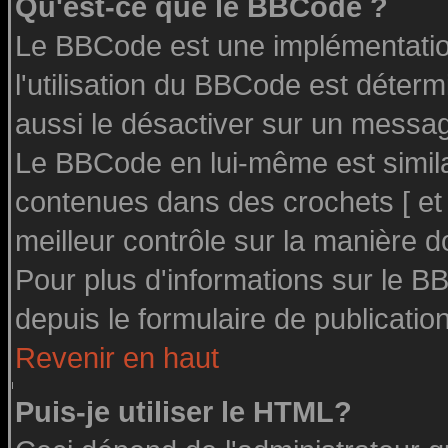
Qu'est-ce que le BBCode ?
Le BBCode est une implémentation
l'utilisation du BBCode est déter
aussi le désactiver sur un message
Le BBCode en lui-même est similai
contenues dans des crochets [ et ] 
meilleur contrôle sur la manière d
Pour plus d'informations sur le BB
depuis le formulaire de publication
Revenir en haut
Puis-je utiliser le HTML?