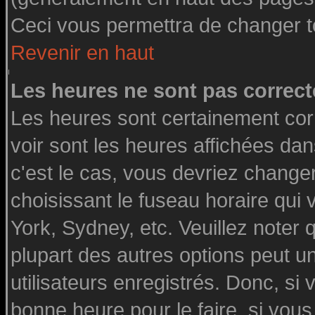
Ceci vous permettra de changer t
Revenir en haut
Les heures ne sont pas correct
Les heures sont certainement cor
voir sont les heures affichées dan
c'est le cas, vous devriez change
choisissant le fuseau horaire qui
York, Sydney, etc. Veuillez noter
plupart des autres options peut u
utilisateurs enregistrés. Donc, si 
bonne heure pour le faire, si vou