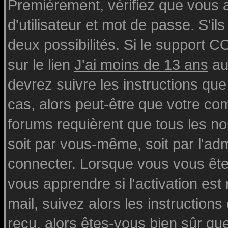
Premièrement, vérifiez que vous
d'utilisateur et mot de passe. S'ils
deux possibilités. Si le support 
sur le lien
J'ai moins de 13 ans
au
devrez suivre les instructions que
cas, alors peut-être que votre com
forums requièrent que tous les n
soit par vous-même, soit par l'ad
connecter. Lorsque vous vous ête
vous apprendre si l'activation est
mail, suivez alors les instructions
reçu, alors êtes-vous bien sûr qu