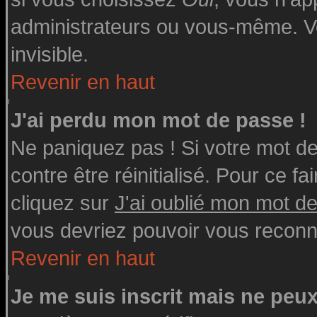
administrateurs ou vous-même. V
invisible.
Revenir en haut
J'ai perdu mon mot de passe !
Ne paniquez pas ! Si votre mot de 
contre être réinitialisé. Pour ce fa
cliquez sur
J'ai oublié mon mot d
vous devriez pouvoir vous reconn
Revenir en haut
Je me suis inscrit mais ne peu