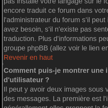
pas installé votre langage sur le 
encore traduit ce forum dans vot
l'administrateur du forum s'il peut
avez besoin, s'il n'existe pas sen
traduction. Plus d'informations pe
groupe phpBB (allez voir le lien 
Revenir en haut
Comment puis-je montrer une
d'utilisateur ?
Il peut y avoir deux images sous v
des messages. La première est l'