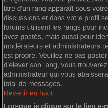
titre d'un rang apparaît sous votre
discussions et dans votre profil se
forums utilisent les rangs pour 
avez postés, mais aussi pour identi
modérateurs et administrateurs pe
est propre. Veuillez ne pas poster
d'élever son rang, vous trouvere
administrateur qui vous abaisser
total de messages.
Revenir en haut
Lorsque je clique sur le lien e