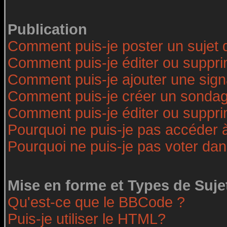
Publication
Comment puis-je poster un sujet 
Comment puis-je éditer ou suppr
Comment puis-je ajouter une sig
Comment puis-je créer un sonda
Comment puis-je éditer ou suppr
Pourquoi ne puis-je pas accéder 
Pourquoi ne puis-je pas voter da
Mise en forme et Types de Suje
Qu'est-ce que le BBCode ?
Puis-je utiliser le HTML?