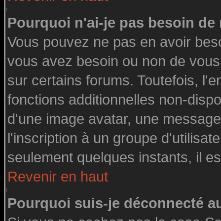
Pourquoi n'ai-je pas besoin de 
Vous pouvez ne pas en avoir besoin
vous avez besoin ou non de vous
sur certains forums. Toutefois, l
fonctions additionnelles non-dispon
d'une image avatar, une messageri
l'inscription à un groupe d'utilisa
seulement quelques instants, il e
Revenir en haut
Pourquoi suis-je déconnecté 