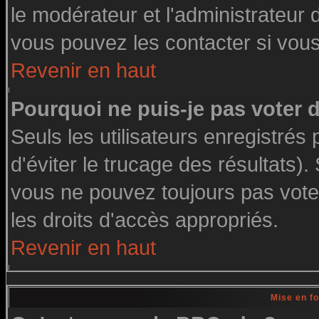
le modérateur et l'administrateur
vous pouvez les contacter si vous
Revenir en haut
Pourquoi ne puis-je pas voter
Seuls les utilisateurs enregistré
d'éviter le trucage des résultats)
vous ne pouvez toujours pas vote
les droits d'accès appropriés.
Revenir en haut
Mise en f