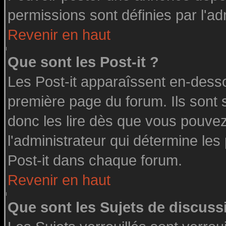
permissions sont définies par l'ad
Revenir en haut
Que sont les Post-it ?
Les Post-it apparaîssent en-dess
première page du forum. Ils sont
donc les lire dès que vous pouve
l'administrateur qui détermine le
Post-it dans chaque forum.
Revenir en haut
Que sont les Sujets de discussi