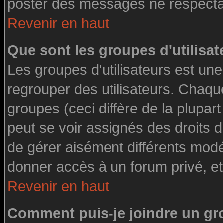
poster des messages ne respectan
Revenir en haut
Que sont les groupes d'utilisat
Les groupes d'utilisateurs est une
regrouper des utilisateurs. Chaque
groupes (ceci diffère de la plupa
peut se voir assignés des droits d
de gérer aisément différents modé
donner accès à un forum privé, et
Revenir en haut
Comment puis-je joindre un gro