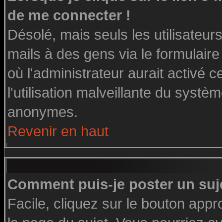
de me connecter !
Désolé, mais seuls les utilisateu
mails à des gens via le formulaire
où l'administrateur aurait activé ce
l'utilisation malveillante du systè
anonymes.
Revenir en haut
Comment puis-je poster un suj
Facile, cliquez sur le bouton appro