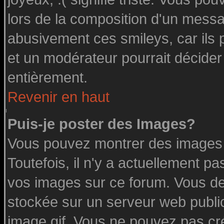
lors de la composition d'un messa
abusivement ces smileys, car ils p
et un modérateur pourrait décider
entièrement.
Revenir en haut
Puis-je poster des Images?
Vous pouvez montrer des images à
Toutefois, il n'y a actuellement 
vos images sur ce forum. Vous de
stockée sur un serveur web public
image.gif. Vous ne pouvez pas cr