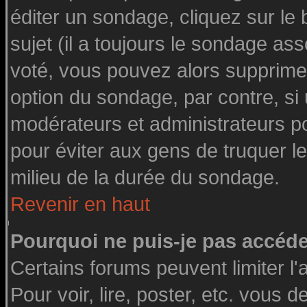
éditer un sondage, cliquez sur le
sujet (il a toujours le sondage as
voté, vous pouvez alors supprimer
option du sondage, par contre, si
modérateurs et administrateurs pou
pour éviter aux gens de truquer l
milieu de la durée du sondage.
Revenir en haut
Pourquoi ne puis-je pas accéde
Certains forums peuvent limiter l'
Pour voir, lire, poster, etc. vous 