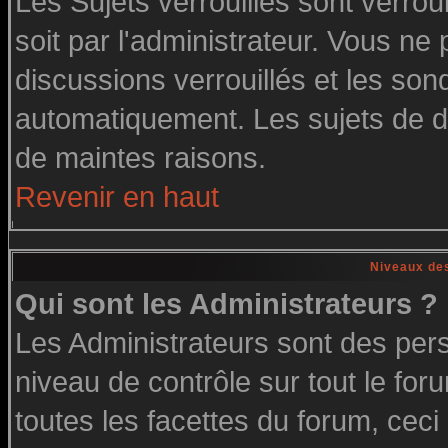
Les Sujets verrouillés sont verrou
soit par l'administrateur. Vous n
discussions verrouillés et les so
automatiquement. Les sujets de di
de maintes raisons.
Revenir en haut
Niveaux des
Qui sont les Administrateurs ?
Les Administrateurs sont des per
niveau de contrôle sur tout le fo
toutes les facettes du forum, ceci 