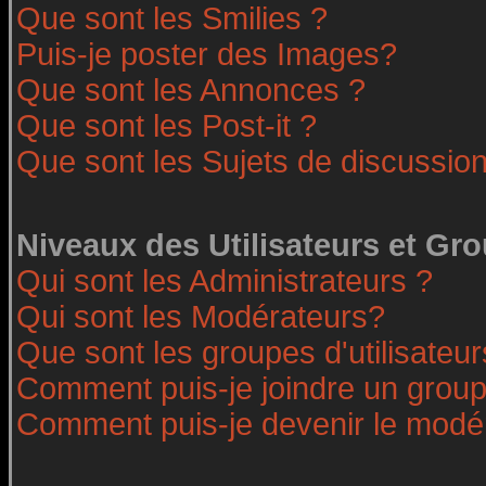
Que sont les Smilies ?
Puis-je poster des Images?
Que sont les Annonces ?
Que sont les Post-it ?
Que sont les Sujets de discussion
Niveaux des Utilisateurs et Gr
Qui sont les Administrateurs ?
Qui sont les Modérateurs?
Que sont les groupes d'utilisateur
Comment puis-je joindre un groupe
Comment puis-je devenir le modéra