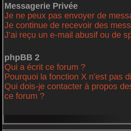
Messagerie Privée
Je ne peux pas envoyer de messa
Je continue de recevoir des mess
J'ai reçu un e-mail abusif ou de 
phpBB 2
Qui a écrit ce forum ?
Pourquoi la fonction X n'est pas d
Qui dois-je contacter à propos des
ce forum ?