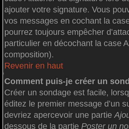
ajouter votre signature. Vous pouv
vos messages en cochant la case 
pourrez toujours empêcher d'atta
particulier en décochant la case A
composition).
Revenir en haut
Comment puis-je créer un son
Créer un sondage est facile, lor
éditez le premier message d'un suj
devriez apercevoir une partie
Ajo
dessous de la partie
Poster un no