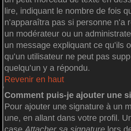
lire, indiquant le nombre de fois q
n'apparaîtra pas si personne n'a r
un modérateur ou un administrateu
un message expliquant ce qu'ils on
qu'un utilisateur ne peut pas su
quelqu'un y a répondu.
Revenir en haut
Comment puis-je ajouter une 
Pour ajouter une signature à un 
une, en allant dans votre profil. 
case
Attacher sa signature
lors d