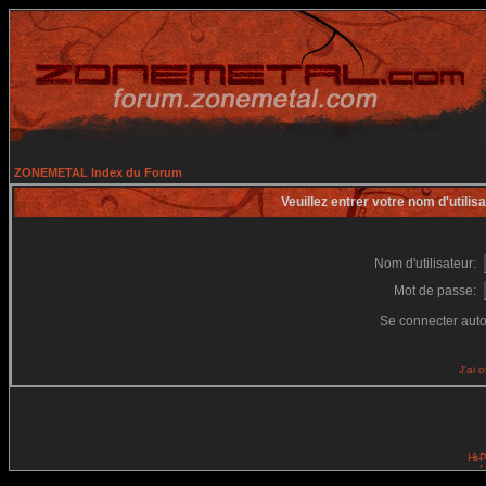
ZONEMETAL Index du Forum
Veuillez entrer votre nom d'utili
Nom d'utilisateur:
Mot de passe:
Se connecter aut
J'ai 