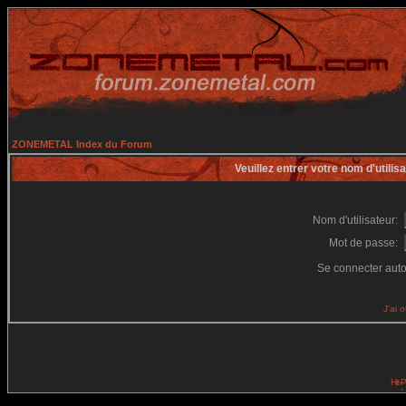
ZONEMETAL Index du Forum
Veuillez entrer votre nom d'utili
Nom d'utilisateur:
Mot de passe:
Se connecter aut
J'ai 