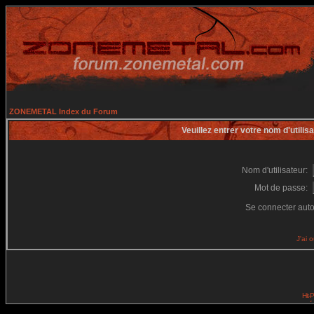
ZONEMETAL Index du Forum
Veuillez entrer votre nom d'utili
Nom d'utilisateur:
Mot de passe:
Se connecter aut
J'ai 