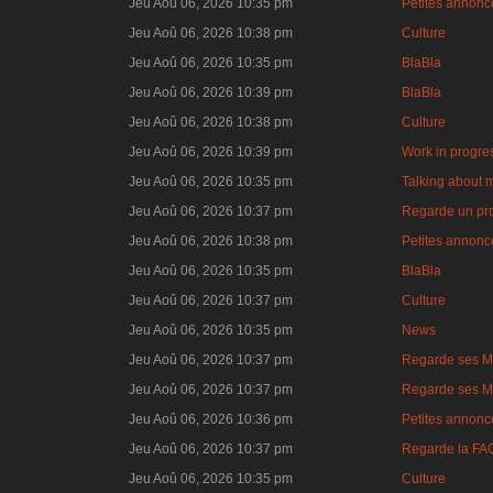
Jeu Aoû 06, 2026 10:35 pm
Petites annonce
Jeu Aoû 06, 2026 10:38 pm
Culture
Jeu Aoû 06, 2026 10:35 pm
BlaBla
Jeu Aoû 06, 2026 10:39 pm
BlaBla
Jeu Aoû 06, 2026 10:38 pm
Culture
Jeu Aoû 06, 2026 10:39 pm
Work in progre
Jeu Aoû 06, 2026 10:35 pm
Talking about 
Jeu Aoû 06, 2026 10:37 pm
Regarde un pro
Jeu Aoû 06, 2026 10:38 pm
Petites annonce
Jeu Aoû 06, 2026 10:35 pm
BlaBla
Jeu Aoû 06, 2026 10:37 pm
Culture
Jeu Aoû 06, 2026 10:35 pm
News
Jeu Aoû 06, 2026 10:37 pm
Regarde ses M
Jeu Aoû 06, 2026 10:37 pm
Regarde ses M
Jeu Aoû 06, 2026 10:36 pm
Petites annonce
Jeu Aoû 06, 2026 10:37 pm
Regarde la FA
Jeu Aoû 06, 2026 10:35 pm
Culture