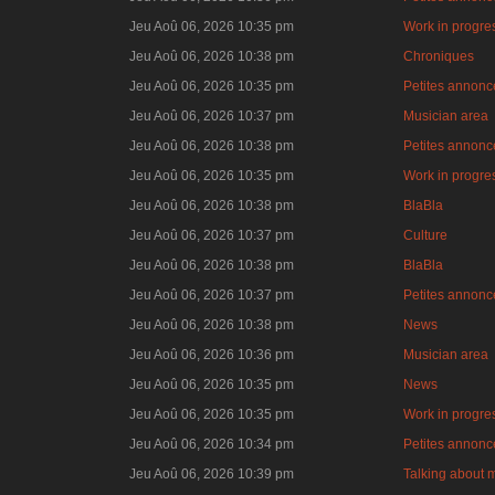
Jeu Aoû 06, 2026 10:35 pm
Work in progre
Jeu Aoû 06, 2026 10:38 pm
Chroniques
Jeu Aoû 06, 2026 10:35 pm
Petites annonce
Jeu Aoû 06, 2026 10:37 pm
Musician area
Jeu Aoû 06, 2026 10:38 pm
Petites annonce
Jeu Aoû 06, 2026 10:35 pm
Work in progre
Jeu Aoû 06, 2026 10:38 pm
BlaBla
Jeu Aoû 06, 2026 10:37 pm
Culture
Jeu Aoû 06, 2026 10:38 pm
BlaBla
Jeu Aoû 06, 2026 10:37 pm
Petites annonce
Jeu Aoû 06, 2026 10:38 pm
News
Jeu Aoû 06, 2026 10:36 pm
Musician area
Jeu Aoû 06, 2026 10:35 pm
News
Jeu Aoû 06, 2026 10:35 pm
Work in progre
Jeu Aoû 06, 2026 10:34 pm
Petites annonce
Jeu Aoû 06, 2026 10:39 pm
Talking about 