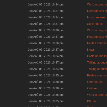
Jeu Aoû 06, 2026 10:34 pm
Work in progre
Jeu Aoû 06, 2026 10:37 pm
Regarde ses M
Jeu Aoû 06, 2026 10:34 pm
Musician area
Jeu Aoû 06, 2026 10:37 pm
Se connecte
Jeu Aoû 06, 2026 10:36 pm
Work in progre
Jeu Aoû 06, 2026 10:37 pm
Regarde ses M
Jeu Aoû 06, 2026 10:36 pm
Petites annonce
Jeu Aoû 06, 2026 10:37 pm
News
Jeu Aoû 06, 2026 10:34 pm
Poste un mess
Jeu Aoû 06, 2026 10:37 pm
Talking about 
Jeu Aoû 06, 2026 10:34 pm
Talking about 
Jeu Aoû 06, 2026 10:35 pm
Petites annonce
Jeu Aoû 06, 2026 10:38 pm
Chroniques
Jeu Aoû 06, 2026 10:38 pm
Culture
Jeu Aoû 06, 2026 10:35 pm
Work in progre
Jeu Aoû 06, 2026 10:35 pm
BlaBla