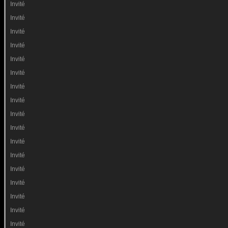
Invité
Invité
Invité
Invité
Invité
Invité
Invité
Invité
Invité
Invité
Invité
Invité
Invité
Invité
Invité
Invité
Invité