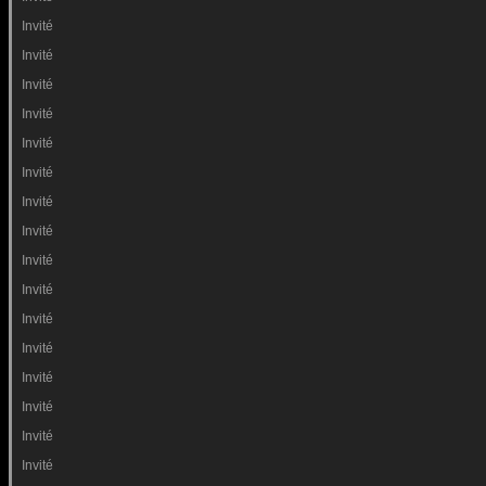
Invité
Invité
Invité
Invité
Invité
Invité
Invité
Invité
Invité
Invité
Invité
Invité
Invité
Invité
Invité
Invité