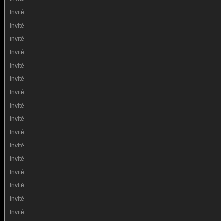
Invité
Invité
Invité
Invité
Invité
Invité
Invité
Invité
Invité
Invité
Invité
Invité
Invité
Invité
Invité
Invité