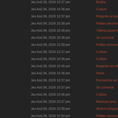
Jeu Aoû 06, 2026 10:37 pm
BlaBla
Jeu Aoû 06, 2026 10:36 pm
Culture
Jeu Aoû 06, 2026 10:37 pm
Regarde un pro
Jeu Aoû 06, 2026 10:38 pm
Petites annonce
Jeu Aoû 06, 2026 10:38 pm
Talking about 
Jeu Aoû 06, 2026 10:36 pm
Se connecte
Jeu Aoû 06, 2026 10:39 pm
Petites annonce
Jeu Aoû 06, 2026 10:37 pm
Culture
Jeu Aoû 06, 2026 10:36 pm
Culture
Jeu Aoû 06, 2026 10:35 pm
Regarde ses M
Jeu Aoû 06, 2026 10:36 pm
News
Jeu Aoû 06, 2026 10:37 pm
Recherche sur 
Jeu Aoû 06, 2026 10:37 pm
Se connecte
Jeu Aoû 06, 2026 10:36 pm
Culture
Jeu Aoû 06, 2026 10:37 pm
Musician area
Jeu Aoû 06, 2026 10:39 pm
Work in progre
Jeu Aoû 06, 2026 10:34 pm
Petites annonce