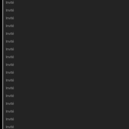
Invité
Invité
Invité
Invité
Invité
Invité
Invité
Invité
Invité
Invité
Invité
Invité
Invité
Invité
Invité
Invité
Invité