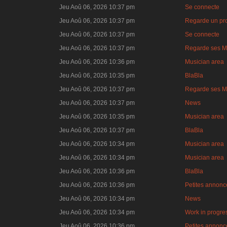
Jeu Aoû 06, 2026 10:37 pm
Se connecte
Jeu Aoû 06, 2026 10:37 pm
Regarde un pro
Jeu Aoû 06, 2026 10:37 pm
Se connecte
Jeu Aoû 06, 2026 10:37 pm
Regarde ses M
Jeu Aoû 06, 2026 10:36 pm
Musician area
Jeu Aoû 06, 2026 10:35 pm
BlaBla
Jeu Aoû 06, 2026 10:37 pm
Regarde ses M
Jeu Aoû 06, 2026 10:37 pm
News
Jeu Aoû 06, 2026 10:35 pm
Musician area
Jeu Aoû 06, 2026 10:37 pm
BlaBla
Jeu Aoû 06, 2026 10:34 pm
Musician area
Jeu Aoû 06, 2026 10:34 pm
Musician area
Jeu Aoû 06, 2026 10:36 pm
BlaBla
Jeu Aoû 06, 2026 10:36 pm
Petites annonce
Jeu Aoû 06, 2026 10:34 pm
News
Jeu Aoû 06, 2026 10:34 pm
Work in progre
Jeu Aoû 06, 2026 10:36 pm
Petites annonce