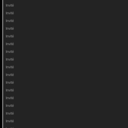
Invité
Invité
Invité
Invité
Invité
Invité
Invité
Invité
Invité
Invité
Invité
Invité
Invité
Invité
Invité
Invité