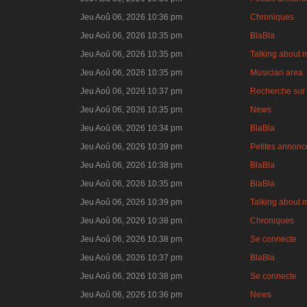
Jeu Aoû 06, 2026 10:36 pm
Chroniques
Jeu Aoû 06, 2026 10:35 pm
BlaBla
Jeu Aoû 06, 2026 10:35 pm
Talking about 
Jeu Aoû 06, 2026 10:35 pm
Musician area
Jeu Aoû 06, 2026 10:37 pm
Recherche sur 
Jeu Aoû 06, 2026 10:35 pm
News
Jeu Aoû 06, 2026 10:34 pm
BlaBla
Jeu Aoû 06, 2026 10:39 pm
Petites annonce
Jeu Aoû 06, 2026 10:38 pm
BlaBla
Jeu Aoû 06, 2026 10:35 pm
BlaBla
Jeu Aoû 06, 2026 10:39 pm
Talking about 
Jeu Aoû 06, 2026 10:38 pm
Chroniques
Jeu Aoû 06, 2026 10:38 pm
Se connecte
Jeu Aoû 06, 2026 10:37 pm
BlaBla
Jeu Aoû 06, 2026 10:38 pm
Se connecte
Jeu Aoû 06, 2026 10:36 pm
News