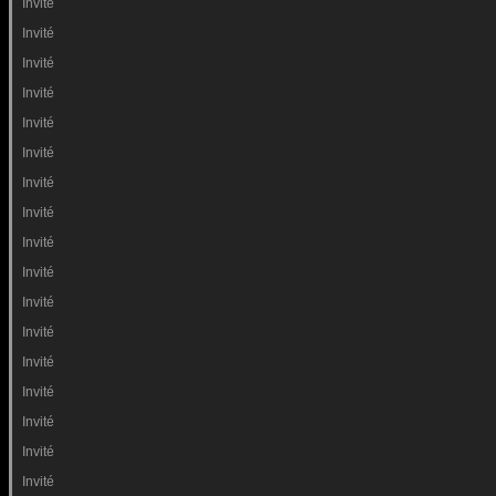
Invité
Invité
Invité
Invité
Invité
Invité
Invité
Invité
Invité
Invité
Invité
Invité
Invité
Invité
Invité
Invité
Invité