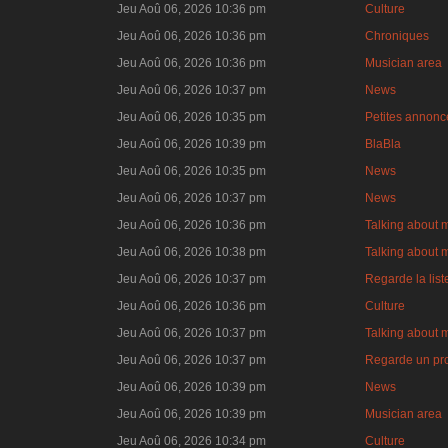
Jeu Aoû 06, 2026 10:36 pm
Culture
Jeu Aoû 06, 2026 10:36 pm
Chroniques
Jeu Aoû 06, 2026 10:36 pm
Musician area
Jeu Aoû 06, 2026 10:37 pm
News
Jeu Aoû 06, 2026 10:35 pm
Petites annonce
Jeu Aoû 06, 2026 10:39 pm
BlaBla
Jeu Aoû 06, 2026 10:35 pm
News
Jeu Aoû 06, 2026 10:37 pm
News
Jeu Aoû 06, 2026 10:36 pm
Talking about 
Jeu Aoû 06, 2026 10:38 pm
Talking about 
Jeu Aoû 06, 2026 10:37 pm
Regarde la lis
Jeu Aoû 06, 2026 10:36 pm
Culture
Jeu Aoû 06, 2026 10:37 pm
Talking about 
Jeu Aoû 06, 2026 10:37 pm
Regarde un pro
Jeu Aoû 06, 2026 10:39 pm
News
Jeu Aoû 06, 2026 10:39 pm
Musician area
Jeu Aoû 06, 2026 10:34 pm
Culture