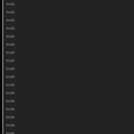
Invité
Invité
Invité
Invité
Invité
Invité
Invité
Invité
Invité
Invité
Invité
Invité
Invité
Invité
Invité
Invité
Invité