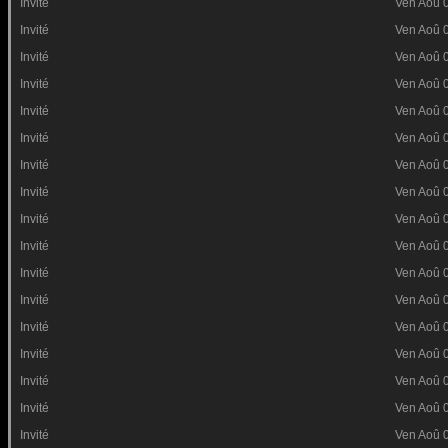
Invité
Ven Aoû 
Invité
Ven Aoû 
Invité
Ven Aoû 
Invité
Ven Aoû 
Invité
Ven Aoû 
Invité
Ven Aoû 
Invité
Ven Aoû 
Invité
Ven Aoû 
Invité
Ven Aoû 
Invité
Ven Aoû 
Invité
Ven Aoû 
Invité
Ven Aoû 
Invité
Ven Aoû 
Invité
Ven Aoû 
Invité
Ven Aoû 
Invité
Ven Aoû 
Invité
Ven Aoû 