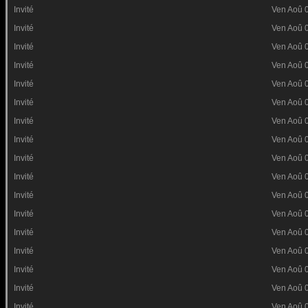
Invité
Ven Aoû 
Invité
Ven Aoû 
Invité
Ven Aoû 
Invité
Ven Aoû 
Invité
Ven Aoû 
Invité
Ven Aoû 
Invité
Ven Aoû 
Invité
Ven Aoû 
Invité
Ven Aoû 
Invité
Ven Aoû 
Invité
Ven Aoû 
Invité
Ven Aoû 
Invité
Ven Aoû 
Invité
Ven Aoû 
Invité
Ven Aoû 
Invité
Ven Aoû 
Invité
Ven Aoû 