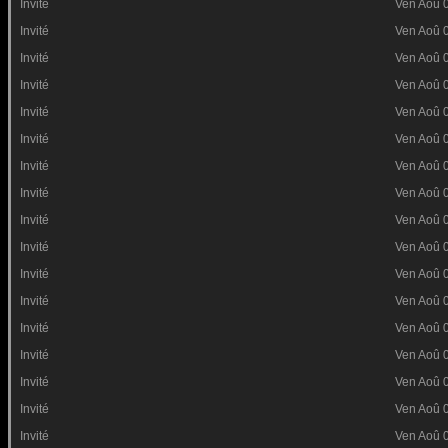
Invité
Ven Aoû 
Invité
Ven Aoû 
Invité
Ven Aoû 
Invité
Ven Aoû 
Invité
Ven Aoû 
Invité
Ven Aoû 
Invité
Ven Aoû 
Invité
Ven Aoû 
Invité
Ven Aoû 
Invité
Ven Aoû 
Invité
Ven Aoû 
Invité
Ven Aoû 
Invité
Ven Aoû 
Invité
Ven Aoû 
Invité
Ven Aoû 
Invité
Ven Aoû 
Invité
Ven Aoû 