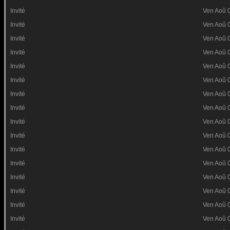
Invité
Ven Aoû 
Invité
Ven Aoû 
Invité
Ven Aoû 
Invité
Ven Aoû 
Invité
Ven Aoû 
Invité
Ven Aoû 
Invité
Ven Aoû 
Invité
Ven Aoû 
Invité
Ven Aoû 
Invité
Ven Aoû 
Invité
Ven Aoû 
Invité
Ven Aoû 
Invité
Ven Aoû 
Invité
Ven Aoû 
Invité
Ven Aoû 
Invité
Ven Aoû 