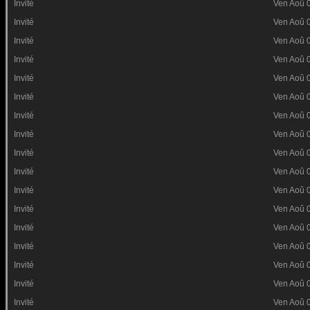
Invité
Ven Aoû 
Invité
Ven Aoû 
Invité
Ven Aoû 
Invité
Ven Aoû 
Invité
Ven Aoû 
Invité
Ven Aoû 
Invité
Ven Aoû 
Invité
Ven Aoû 
Invité
Ven Aoû 
Invité
Ven Aoû 
Invité
Ven Aoû 
Invité
Ven Aoû 
Invité
Ven Aoû 
Invité
Ven Aoû 
Invité
Ven Aoû 
Invité
Ven Aoû 
Invité
Ven Aoû 