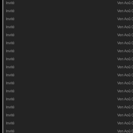
Invité
Ven Aoû 
Invité
Ven Aoû 
Invité
Ven Aoû 
Invité
Ven Aoû 
Invité
Ven Aoû 
Invité
Ven Aoû 
Invité
Ven Aoû 
Invité
Ven Aoû 
Invité
Ven Aoû 
Invité
Ven Aoû 
Invité
Ven Aoû 
Invité
Ven Aoû 
Invité
Ven Aoû 
Invité
Ven Aoû 
Invité
Ven Aoû 
Invité
Ven Aoû 
Invité
Ven Aoû 