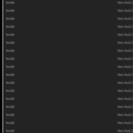
Invité
Ven Aoû 
Invité
Ven Aoû 
Invité
Ven Aoû 
Invité
Ven Aoû 
Invité
Ven Aoû 
Invité
Ven Aoû 
Invité
Ven Aoû 
Invité
Ven Aoû 
Invité
Ven Aoû 
Invité
Ven Aoû 
Invité
Ven Aoû 
Invité
Ven Aoû 
Invité
Ven Aoû 
Invité
Ven Aoû 
Invité
Ven Aoû 
Invité
Ven Aoû 
Invité
Ven Aoû 