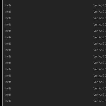
Invité
Ven Aoû 
Invité
Ven Aoû 
Invité
Ven Aoû 
Invité
Ven Aoû 
Invité
Ven Aoû 
Invité
Ven Aoû 
Invité
Ven Aoû 
Invité
Ven Aoû 
Invité
Ven Aoû 
Invité
Ven Aoû 
Invité
Ven Aoû 
Invité
Ven Aoû 
Invité
Ven Aoû 
Invité
Ven Aoû 
Invité
Ven Aoû 
Invité
Ven Aoû 