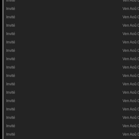
Invité
Ven Aoû 
Invité
Ven Aoû 
Invité
Ven Aoû 
Invité
Ven Aoû 
Invité
Ven Aoû 
Invité
Ven Aoû 
Invité
Ven Aoû 
Invité
Ven Aoû 
Invité
Ven Aoû 
Invité
Ven Aoû 
Invité
Ven Aoû 
Invité
Ven Aoû 
Invité
Ven Aoû 
Invité
Ven Aoû 
Invité
Ven Aoû 
Invité
Ven Aoû 
Invité
Ven Aoû 