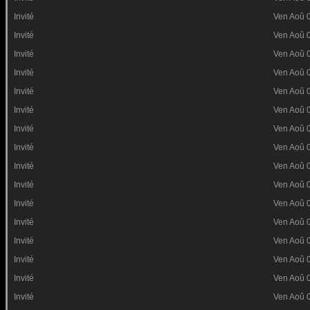
Invité
Ven Aoû 
Invité
Ven Aoû 
Invité
Ven Aoû 
Invité
Ven Aoû 
Invité
Ven Aoû 
Invité
Ven Aoû 
Invité
Ven Aoû 
Invité
Ven Aoû 
Invité
Ven Aoû 
Invité
Ven Aoû 
Invité
Ven Aoû 
Invité
Ven Aoû 
Invité
Ven Aoû 
Invité
Ven Aoû 
Invité
Ven Aoû 
Invité
Ven Aoû 