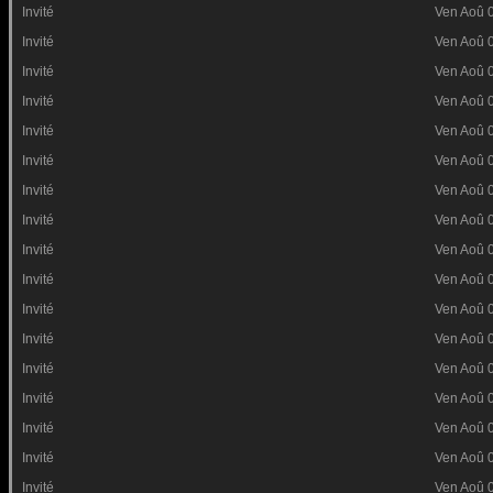
Invité
Ven Aoû 
Invité
Ven Aoû 
Invité
Ven Aoû 
Invité
Ven Aoû 
Invité
Ven Aoû 
Invité
Ven Aoû 
Invité
Ven Aoû 
Invité
Ven Aoû 
Invité
Ven Aoû 
Invité
Ven Aoû 
Invité
Ven Aoû 
Invité
Ven Aoû 
Invité
Ven Aoû 
Invité
Ven Aoû 
Invité
Ven Aoû 
Invité
Ven Aoû 
Invité
Ven Aoû 