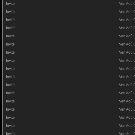
Invité
Ven Aoû 
Invité
Ven Aoû 
Invité
Ven Aoû 
Invité
Ven Aoû 
Invité
Ven Aoû 
Invité
Ven Aoû 
Invité
Ven Aoû 
Invité
Ven Aoû 
Invité
Ven Aoû 
Invité
Ven Aoû 
Invité
Ven Aoû 
Invité
Ven Aoû 
Invité
Ven Aoû 
Invité
Ven Aoû 
Invité
Ven Aoû 
Invité
Ven Aoû 
Invité
Ven Aoû 