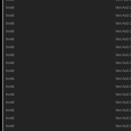
Invité
Ven Aoû 
Invité
Ven Aoû 
Invité
Ven Aoû 
Invité
Ven Aoû 
Invité
Ven Aoû 
Invité
Ven Aoû 
Invité
Ven Aoû 
Invité
Ven Aoû 
Invité
Ven Aoû 
Invité
Ven Aoû 
Invité
Ven Aoû 
Invité
Ven Aoû 
Invité
Ven Aoû 
Invité
Ven Aoû 
Invité
Ven Aoû 
Invité
Ven Aoû 