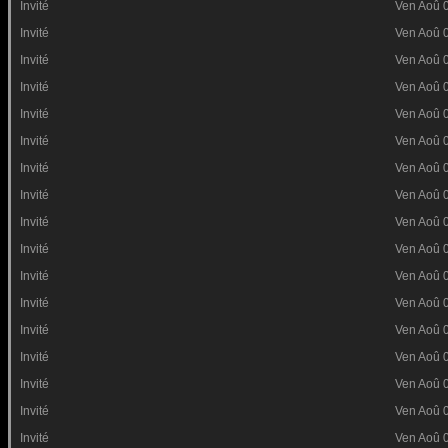
Invité
Ven Aoû 
Invité
Ven Aoû 
Invité
Ven Aoû 
Invité
Ven Aoû 
Invité
Ven Aoû 
Invité
Ven Aoû 
Invité
Ven Aoû 
Invité
Ven Aoû 
Invité
Ven Aoû 
Invité
Ven Aoû 
Invité
Ven Aoû 
Invité
Ven Aoû 
Invité
Ven Aoû 
Invité
Ven Aoû 
Invité
Ven Aoû 
Invité
Ven Aoû 
Invité
Ven Aoû 