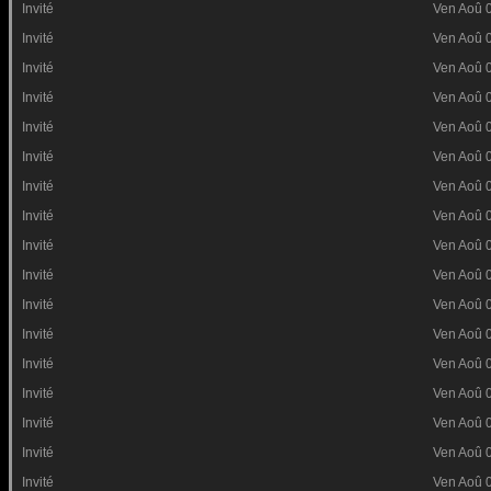
Invité
Ven Aoû 
Invité
Ven Aoû 
Invité
Ven Aoû 
Invité
Ven Aoû 
Invité
Ven Aoû 
Invité
Ven Aoû 
Invité
Ven Aoû 
Invité
Ven Aoû 
Invité
Ven Aoû 
Invité
Ven Aoû 
Invité
Ven Aoû 
Invité
Ven Aoû 
Invité
Ven Aoû 
Invité
Ven Aoû 
Invité
Ven Aoû 
Invité
Ven Aoû 
Invité
Ven Aoû 