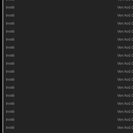
Invité
Ven Aoû 
Invité
Ven Aoû 
Invité
Ven Aoû 
Invité
Ven Aoû 
Invité
Ven Aoû 
Invité
Ven Aoû 
Invité
Ven Aoû 
Invité
Ven Aoû 
Invité
Ven Aoû 
Invité
Ven Aoû 
Invité
Ven Aoû 
Invité
Ven Aoû 
Invité
Ven Aoû 
Invité
Ven Aoû 
Invité
Ven Aoû 
Invité
Ven Aoû 