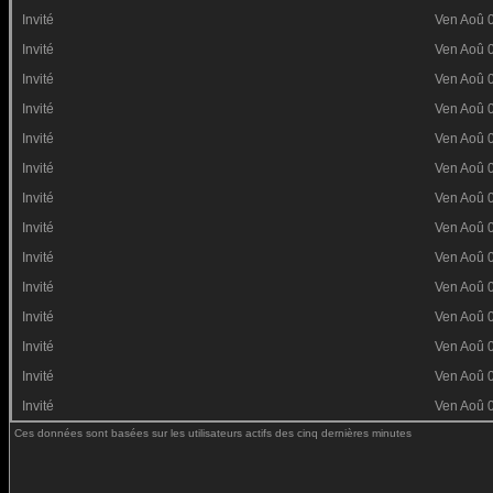
Invité
Ven Aoû 
Invité
Ven Aoû 
Invité
Ven Aoû 
Invité
Ven Aoû 
Invité
Ven Aoû 
Invité
Ven Aoû 
Invité
Ven Aoû 
Invité
Ven Aoû 
Invité
Ven Aoû 
Invité
Ven Aoû 
Invité
Ven Aoû 
Invité
Ven Aoû 
Invité
Ven Aoû 
Invité
Ven Aoû 
Ces données sont basées sur les utilisateurs actifs des cinq dernières minutes