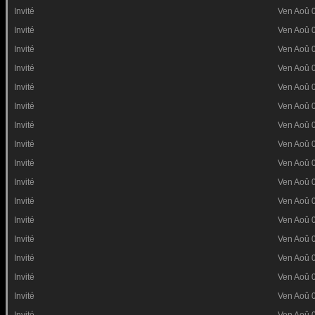
Invité
Ven Aoû 
Invité
Ven Aoû 
Invité
Ven Aoû 
Invité
Ven Aoû 
Invité
Ven Aoû 
Invité
Ven Aoû 
Invité
Ven Aoû 
Invité
Ven Aoû 
Invité
Ven Aoû 
Invité
Ven Aoû 
Invité
Ven Aoû 
Invité
Ven Aoû 
Invité
Ven Aoû 
Invité
Ven Aoû 
Invité
Ven Aoû 
Invité
Ven Aoû 