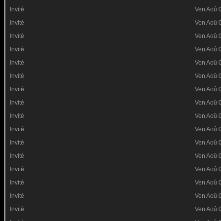
Invité
Ven Aoû 
Invité
Ven Aoû 
Invité
Ven Aoû 
Invité
Ven Aoû 
Invité
Ven Aoû 
Invité
Ven Aoû 
Invité
Ven Aoû 
Invité
Ven Aoû 
Invité
Ven Aoû 
Invité
Ven Aoû 
Invité
Ven Aoû 
Invité
Ven Aoû 
Invité
Ven Aoû 
Invité
Ven Aoû 
Invité
Ven Aoû 
Invité
Ven Aoû 