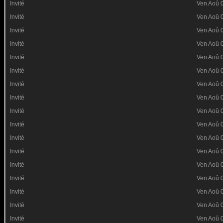
Invité
Ven Aoû 
Invité
Ven Aoû 
Invité
Ven Aoû 
Invité
Ven Aoû 
Invité
Ven Aoû 
Invité
Ven Aoû 
Invité
Ven Aoû 
Invité
Ven Aoû 
Invité
Ven Aoû 
Invité
Ven Aoû 
Invité
Ven Aoû 
Invité
Ven Aoû 
Invité
Ven Aoû 
Invité
Ven Aoû 
Invité
Ven Aoû 
Invité
Ven Aoû 
Invité
Ven Aoû 