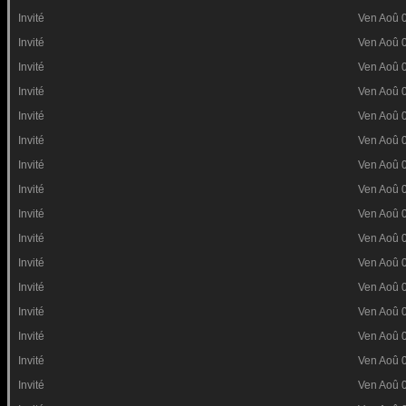
Invité
Ven Aoû 
Invité
Ven Aoû 
Invité
Ven Aoû 
Invité
Ven Aoû 
Invité
Ven Aoû 
Invité
Ven Aoû 
Invité
Ven Aoû 
Invité
Ven Aoû 
Invité
Ven Aoû 
Invité
Ven Aoû 
Invité
Ven Aoû 
Invité
Ven Aoû 
Invité
Ven Aoû 
Invité
Ven Aoû 
Invité
Ven Aoû 
Invité
Ven Aoû 