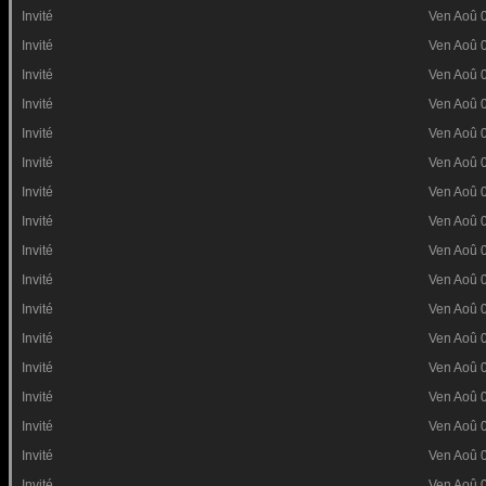
Invité
Ven Aoû 
Invité
Ven Aoû 
Invité
Ven Aoû 
Invité
Ven Aoû 
Invité
Ven Aoû 
Invité
Ven Aoû 
Invité
Ven Aoû 
Invité
Ven Aoû 
Invité
Ven Aoû 
Invité
Ven Aoû 
Invité
Ven Aoû 
Invité
Ven Aoû 
Invité
Ven Aoû 
Invité
Ven Aoû 
Invité
Ven Aoû 
Invité
Ven Aoû 
Invité
Ven Aoû 