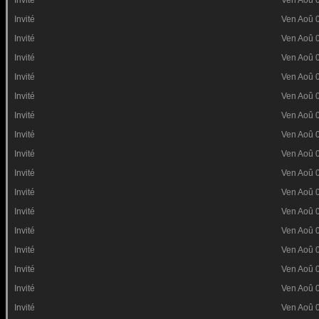
Invité
Ven Aoû 
Invité
Ven Aoû 
Invité
Ven Aoû 
Invité
Ven Aoû 
Invité
Ven Aoû 
Invité
Ven Aoû 
Invité
Ven Aoû 
Invité
Ven Aoû 
Invité
Ven Aoû 
Invité
Ven Aoû 
Invité
Ven Aoû 
Invité
Ven Aoû 
Invité
Ven Aoû 
Invité
Ven Aoû 
Invité
Ven Aoû 
Invité
Ven Aoû 
Invité
Ven Aoû 