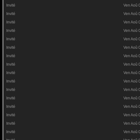
Invité
Ven Aoû 
Invité
Ven Aoû 
Invité
Ven Aoû 
Invité
Ven Aoû 
Invité
Ven Aoû 
Invité
Ven Aoû 
Invité
Ven Aoû 
Invité
Ven Aoû 
Invité
Ven Aoû 
Invité
Ven Aoû 
Invité
Ven Aoû 
Invité
Ven Aoû 
Invité
Ven Aoû 
Invité
Ven Aoû 
Invité
Ven Aoû 
Invité
Ven Aoû 