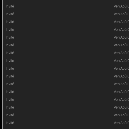
Invité
Ven Aoû 
Invité
Ven Aoû 
Invité
Ven Aoû 
Invité
Ven Aoû 
Invité
Ven Aoû 
Invité
Ven Aoû 
Invité
Ven Aoû 
Invité
Ven Aoû 
Invité
Ven Aoû 
Invité
Ven Aoû 
Invité
Ven Aoû 
Invité
Ven Aoû 
Invité
Ven Aoû 
Invité
Ven Aoû 
Invité
Ven Aoû 
Invité
Ven Aoû 