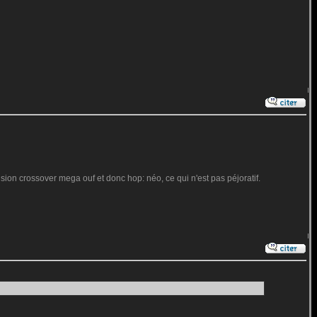
usion crossover mega ouf et donc hop: néo, ce qui n'est pas péjoratif.