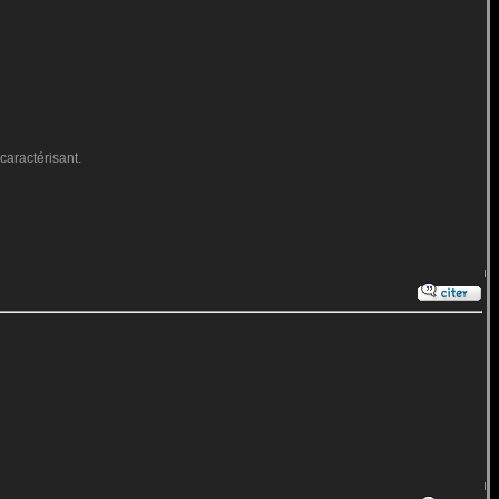
caractérisant.