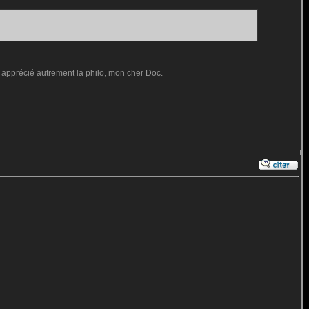
ai apprécié autrement la philo, mon cher Doc.