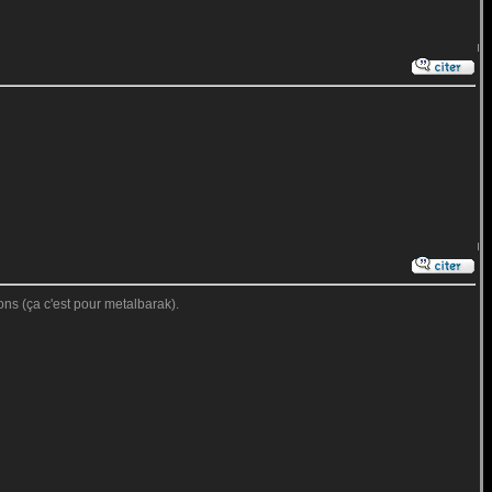
ions (ça c'est pour metalbarak).