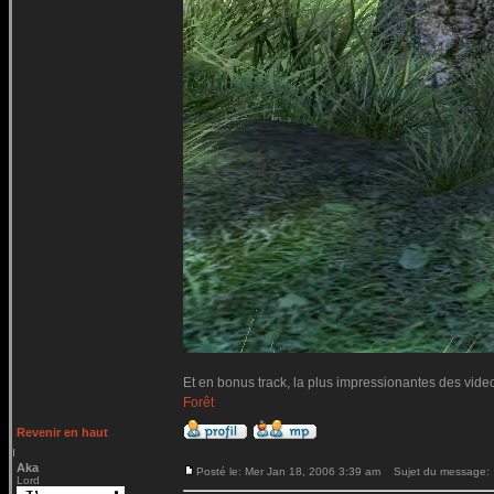
Et en bonus track, la plus impressionantes des vide
Forêt
Revenir en haut
Aka
Posté le: Mer Jan 18, 2006 3:39 am
Sujet du message:
Lord